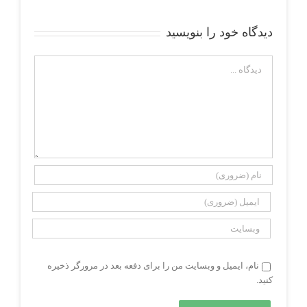
دیدگاه خود را بنویسید
دیدگاه
نام، ایمیل و وبسایت من را برای دفعه بعد در مرورگر ذخیره
کنید.