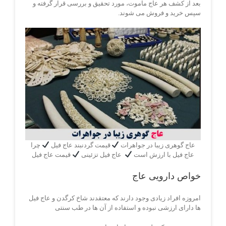
بعد از کشف هر عاج ماموت، مورد تحقیق و بررسی قرار گرفته و
سپس خرید و فروش می شوند.
عاج گوهری زیبا در جواهرات
قیمت گردنبند عاج فیل
چرا
عاج فیل با ارزش است
عاج فیل تزئینی
قیمت عاج فیل
خواص دارویی عاج
امروزه افراد زیادی وجود دارند که معتقدند شاخ کرگدن و عاج فیل
ها دارای ارزشی نبوده و استفاده از آن ها در طب سنتی