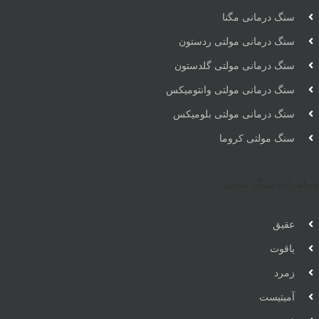
سنگ درمانی مگنا
سنگ درمانی مولتی ردستون
سنگ درمانی مولتی گلدستون
سنگ درمانی مولتی وانتومیکس
سنگ درمانی مولتی بلومیکس
سنگ مولتی کروما
جواهرات سنگ معدنی
عقیق
یاقوت
زمرد
آمیتیست