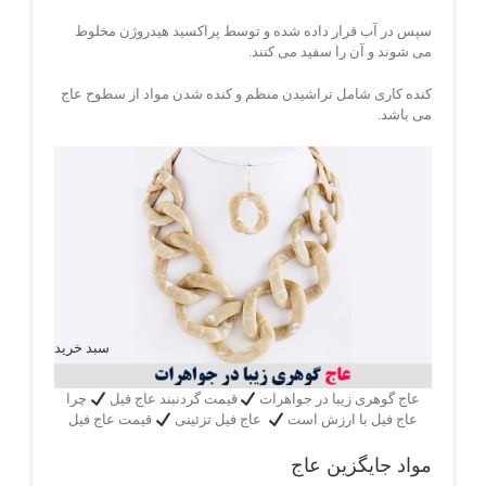
سپس در آب قرار داده شده و توسط پراکسید هیدروژن مخلوط
می شوند و آن را سفید می کنند.
کنده کاری شامل تراشیدن منظم و کنده شدن مواد از سطوح عاج
می باشد.
سبد خرید
عاج گوهری زیبا در جواهرات
قیمت گردنبند عاج فیل
چرا
عاج فیل با ارزش است
عاج فیل تزئینی
قیمت عاج فیل
مواد جایگزین عاج