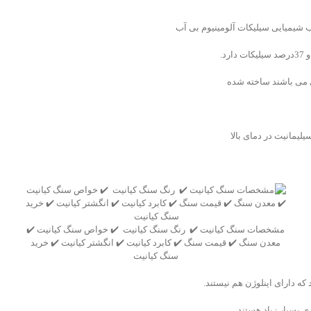
 شیمیایی سیلیکات آلومینیوم بی آب
ی می باشند ساخته شده
لیمانیت در دمای بالا
مشخصات سنگ کیانیت ✔️ رنگ سنگ کیانیت ✔️ خواص سنگ کیانیت ✔️
معدن سنگ ✔️ قیمت سنگ ✔️ کابرد کیانیت ✔️ انگشتر کیانیت ✔️ خرید
سنگ کیانیت
که دارای اینلوژن هم نیستند.
 بسیار زیاد هستند.