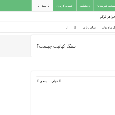
نتخب هنرمندان
دانشنامه
حساب کاربری
سبد
 ماه تولد
تماس با ما
سنگ کیانیت چیست؟
قبلی
بعدی