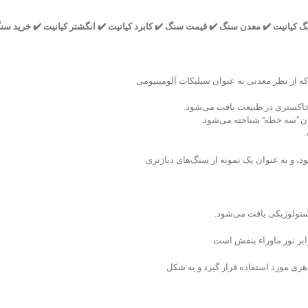
انیت ✔️ معدن سنگ ✔️ قیمت سنگ ✔️ کابرد کیانیت ✔️ انگشتر کیانیت ✔️ خرید سن
ا خاکستری در طبیعت یافت می‌شود.
ان “سه خطه” شناخته می‌شود.
د، و به عنوان یک نمونه از سنگ‌های دیاژنزی
ستولوژیکی یافت می‌شود.
ابر نور ماوراء بنفش است.
ری مورد استفاده قرار گیرد و به شکل