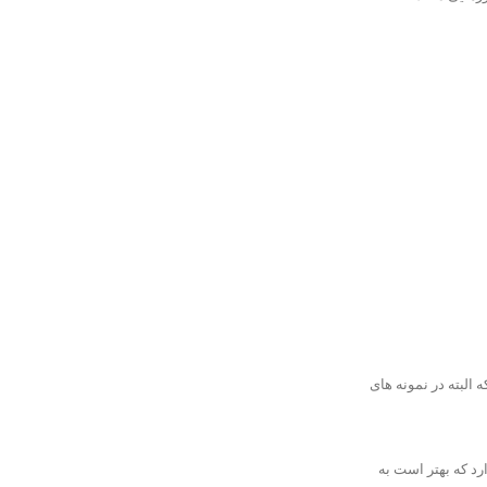
لبته در نمونه های
رد که بهتر است به