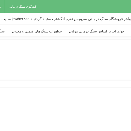
گفتگوی سنگ درمانی
م
جواهرات بر اساس سنگ درمانی مولتی
جواهرات سنگ های قیمتی و معدنی
سنگ