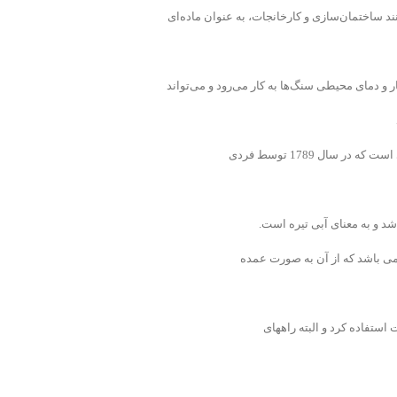
ند ساختمان‌سازی و کارخانجات، به عنوان ماده‌ای
 و دمای محیطی سنگ‌ها به کار می‌رود و می‌تواند
سال 1789 توسط فردی
می باشد که از آن به صورت عمده
 استفاده کرد و البته راههای