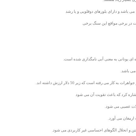
می باشد و دارای بلورهای دوقلویی و یا رشد
ت در برخی مواقع این سنگ برخی
 می رفته است که زیر 50 دلار ارزش داشته اند.
شاره کرد که باعث تقویت آن می شود
لات عصبی می شود.
 ارمغان می آورد.
تن و انحلال الگوهای احساسی غیر کاربردی می شود.