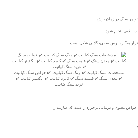
جواهر سنگ در زمان برش
 بالایی انجام شود.
قرار میگیرد برش بیضی، گلابی شکل است.
مشخصات سنگ کیانیت ✔️ رنگ سنگ کیانیت ✔️ خواص سنگ کیانیت
✔️ معدن سنگ ✔️ قیمت سنگ ✔️ کابرد کیانیت ✔️ انگشتر کیانیت ✔️
خرید سنگ کیانیت
 خواص معنوی و درمانی برخوردار است که عبارتنداز: