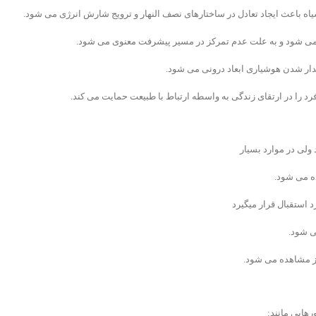
یاه باعث ایجاد تعادل در ساختارهای نصف النهار و ترویج شارش انرژی می شود.
ی شود و به علت عدم تمرکز در مسیر پیشرفت معنوی می شود.
دار شدن هوشیاری ابعاد درونی می شود.
 را در ارتقای زندگی به واسطه ارتباط با طبیعت حمایت می کند.
ولی در موارد بسیار
ه می شود.
 استقبال قرار میگیرد
ی شود.
یز مشاهده می شود.
هایی مانند: