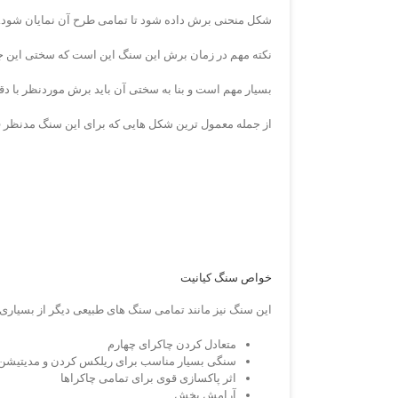
شکل منحنی برش داده شود تا تمامی طرح آن نمایان شود.
نکته مهم در زمان برش این سنگ این است که سختی این 
بسیار مهم است و بنا به سختی آن باید برش موردنظر با دقت
از جمله معمول ترین شکل هایی که برای این سنگ مدنظر 
خواص سنگ کیانیت
این سنگ نیز مانند تمامی سنگ های طبیعی دیگر از بسیاری
متعادل کردن چاکرای چهارم
سنگی بسیار مناسب برای ریلکس کردن و مدیتیشن
اثر پاکسازی قوی برای تمامی چاکراها
آرامش بخش