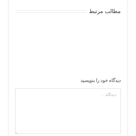
مطالب مرتبط
دیدگاه خود را بنویسید
دیدگاه