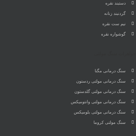
دستبند نقره
گردنبند زنانه
نیم ست نقره
گوشواره نقره
جواهرات سنگ مولتی
سنگ درمانی مگنا
سنگ درمانی مولتی ردستون
سنگ درمانی مولتی گلدستون
سنگ درمانی مولتی وانتومیکس
سنگ درمانی مولتی بلومیکس
سنگ مولتی کروما