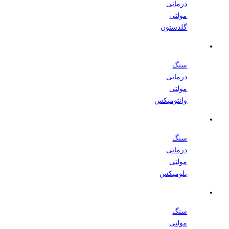
درمانی
مولتی
گلدستون
سنگ
درمانی
مولتی
وانتومیکس
سنگ
درمانی
مولتی
بلومیکس
سنگ
مولتی