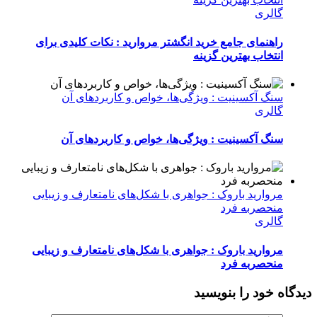
گالری
راهنمای جامع خرید انگشتر مروارید : نکات کلیدی برای
انتخاب بهترین گزینه
سنگ آکسینیت : ویژگی‌ها، خواص و کاربردهای آن
گالری
سنگ آکسینیت : ویژگی‌ها، خواص و کاربردهای آن
مروارید باروک : جواهری با شکل‌های نامتعارف و زیبایی
منحصربه ‌فرد
گالری
مروارید باروک : جواهری با شکل‌های نامتعارف و زیبایی
منحصربه ‌فرد
گاه خود را بنویسید