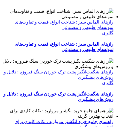
رازهای الماس سبز : شناخت انواع، قیمت و تفاوت‌های
نمونه‌های طبیعی و مصنوعی
گالری
رازهای الماس سبز : شناخت انواع، قیمت و تفاوت‌های
نمونه‌های طبیعی و مصنوعی
رازهای شگفت‌انگیز پشت ترک خوردن سنگ فیروزه : دلایل و
روش‌های پیشگیری
گالری
رازهای شگفت‌انگیز پشت ترک خوردن سنگ فیروزه : دلایل و
روش‌های پیشگیری
راهنمای جامع خرید انگشتر مروارید : نکات کلیدی برای
انتخاب بهترین گزینه