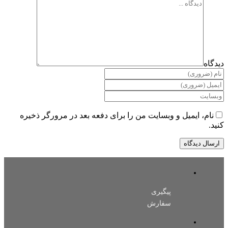
گاه
نام، ایمیل و وبسایت من را برای دفعه بعد در مرورگر ذخیره
.
پیگیری
سفارش