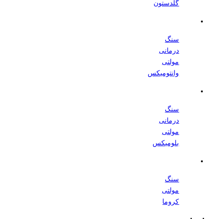
گلدستون
سنگ
درمانی
مولتی
وانتومیکس
سنگ
درمانی
مولتی
بلومیکس
سنگ
مولتی
کروما