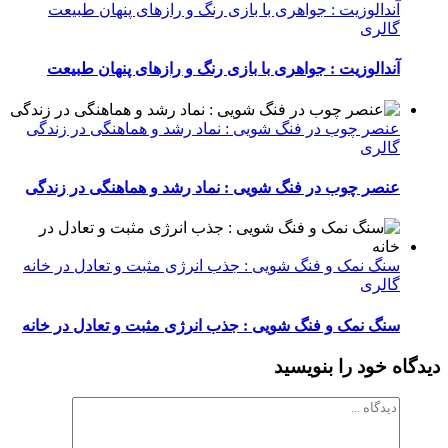
آندالوزیت : جواهری با بازی رنگ و رازهای پنهان طبیعت
گالری
آندالوزیت : جواهری با بازی رنگ و رازهای پنهان طبیعت
عنصر چوب در فنگ شویی : نماد رشد و هماهنگی در زندگی
گالری
عنصر چوب در فنگ شویی : نماد رشد و هماهنگی در زندگی
سنگ نمک و فنگ شویی : جذب انرژی مثبت و تعادل در خانه
گالری
سنگ نمک و فنگ شویی : جذب انرژی مثبت و تعادل در خانه
دیدگاه خود را بنویسید