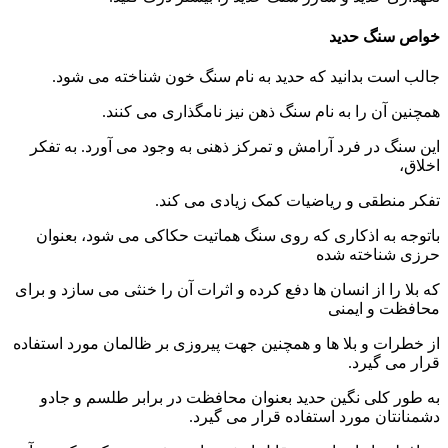
خواص سنگ حدید
جالب است بدانید که حدید به نام سنگ خون شناخته می شود.
همچنین آن را به نام سنگ ذهن نیز نامگذاری می کنند.
این سنگ در فرد آرامش و تمرکز ذهنی به وجود می آورد. به تفکر
اخلاق،
تفکر منطقی و ریاضیات کمک زیادی می کند.
باتوجه به اذکاری که روی سنگ هماتیت حکاکی می شود، بعنوان
حرزی شناخته شده
که بلا را از انسان ها دفع کرده و اثرات آن را خنثی می سازد و برای
محافظت و ایمنی
از خطرات و بلا ها و همچنین جهت پیروزی بر ظالمان مورد استفاده
قرار می گیرد.
به طور کلی نگین حدید بعنوان محافظت در برابر طلسم و جادو
دشمنانتان مورد استفاده قرار می گیرد.