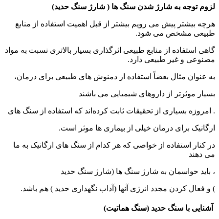
لزوم توجه به
شارژ شدن سنگ ها ( شارژ سنگ حدید)
هرچه بیشتر پیش می رویم بیشتر از قبل اهمیت استفاده از منابع
طبیعی مشخص می شود.
گاهی استفاده از منابع طبیعی اثرگذاری بسیار بالاتری نسبت به مواد
مصنوعی و غیر طبیعی دارد.
به عنوان مثال بعضاً استفاده از دمنوش های طبیعی برای درمان،
بسیار موثرتر از داروهای شیمیایی می باشند
. امروزه بسیاری از تحقیقات ثابت کرده‌اند که استفاده از سنگ های
ارگانیک برای درمان خیلی از بیماری ها موثر است.
در کنار استفاده از خواصی که هر کدام از سنگ های ارگانیک به ما
می دهند
، باید حواسمان به شارژ سنگ ها (شارژ سنگ حدید
) و فعال کردن مجدد انرژی آنها (آداب نگهداری حدید ) هم باشد.
آشنایی با سنگ حدید (سنگ هماتیت)