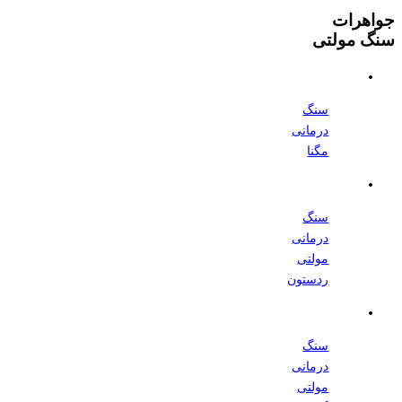
جواهرات
سنگ مولتی
سنگ
درمانی
مگنا
سنگ
درمانی
مولتی
ردستون
سنگ
درمانی
مولتی