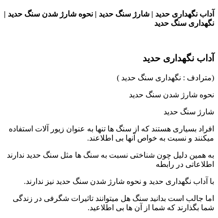
آداب نگهداری حدید | شارژ سنگ حدید | نحوه شارژ شدن سنگ حدید |
نگهداری سنگ حدید
آداب نگهداری حدید
(مترادف : نگهداری سنگ حدید )
نحوه شارژ شدن سنگ حدید
شارژ سنگ حدید
افراد بسیاری هستند که از سنگ ها تنها به عنوان زیور آلات استفاده
میکنند و نسبت به خواص آنها بی اطلاعند.
به همین دلیل چون شناختی نسبت به سنگ ها مثل سنگ حدید ندارند
اطلاعاتی در رابطه
با آداب نگهداری حدید و نحوه شارژ شدن سنگ حدید نیز ندارند.
اما جالب است بدانید سنگ هل میتوانند تاثیرات شگرفی در زندگی
شما بگذارند که شما از آن ها بی اطلاعید.