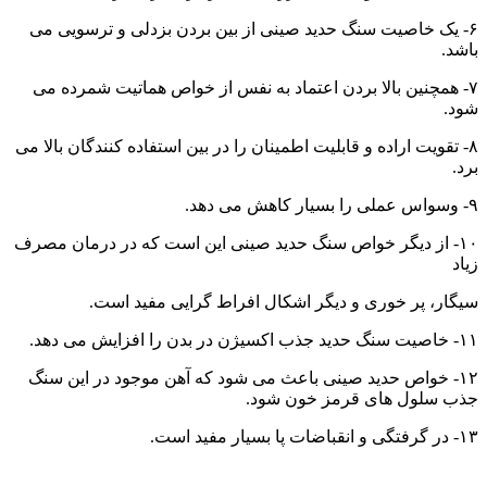
۶- یک خاصیت سنگ حدید صینی از بین بردن بزدلی و ترسویی می
باشد.
۷- همچنین بالا بردن اعتماد به نفس از خواص هماتیت شمرده می
شود.
۸- تقویت اراده و قابلیت اطمینان را در بین استفاده کنندگان بالا می
برد.
۹- وسواس عملی را بسیار کاهش می دهد.
۱۰- از دیگر خواص سنگ حدید صینی این است که در درمان مصرف
زیاد
سیگار، پر خوری و دیگر اشکال افراط گرایی مفید است.
۱۱- خاصیت سنگ حدید جذب اکسیژن در بدن را افزایش می دهد.
۱۲- خواص حدید صینی باعث می شود که آهن موجود در این سنگ
جذب سلول های قرمز خون شود.
۱۳- در گرفتگی و انقباضات پا بسیار مفید است.