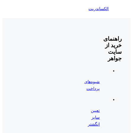
الکساندریت
راهنمای
خرید از
سایت
جواهر
شیوه‌های
پرداخت
تعیین
سایز
انگشتر