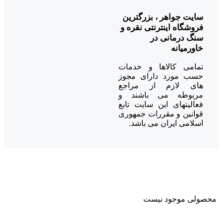
سایت جواهر ، بزرگترین
فروشگاه اینترنتی نقره و
سنگ درمانی در
خاورمیانه
تمامی کالاها و خدمات
حسب مورد دارای مجوز
های لازم از مراجع
مربوطه می باشند و
فعالیتهای این سایت تابع
قوانین و مقررات جمهوری
اسلامی ایران می باشد.
محصولی موجود نیست