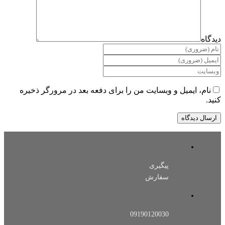
دیدگاه
نام، ایمیل و وبسایت من را برای دفعه بعد در مرورگر ذخیره
کنید.
پیگیری
سفارش
09190120030