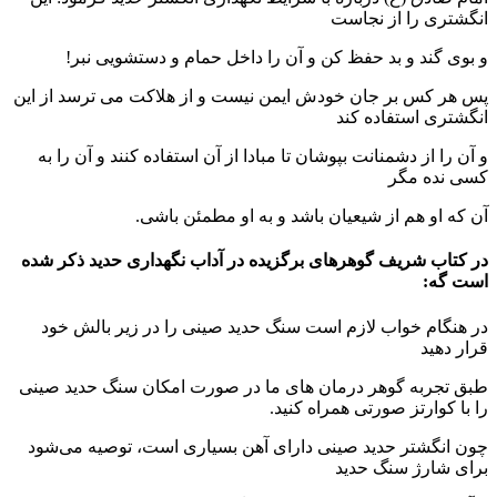
انگشتری را از نجاست
و بوی گند و بد حفظ کن و آن را داخل حمام و دستشویی نبر!
پس هر کس بر جان خودش ایمن نیست و از هلاکت می ترسد از این
انگشتری استفاده کند
و آن را از دشمنانت بپوشان تا مبادا از آن استفاده کنند و آن را به
کسی نده مگر
آن که او هم از شیعیان باشد و به او مطمئن باشی.
در
کتاب شریف گوهرهای برگزیده در آداب نگهداری حدید ذکر شده
است گه:
در هنگام خواب لازم است سنگ حدید صینی را در زیر بالش خود
قرار دهید
طبق تجربه گوهر درمان های ما در صورت امکان سنگ حدید صینی
را با کوارتز صورتی همراه کنید.
چون انگشتر حدید صینی دارای آهن بسیاری است، توصیه می‌شود
برای شارژ سنگ حدید