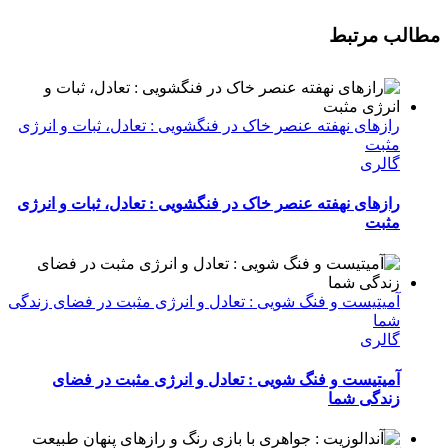
مطالب مرتبط
رازهای نهفته عنصر خاک در فنگشویی : تعادل، ثبات و انرژی
مثبت
گالری
رازهای نهفته عنصر خاک در فنگشویی : تعادل، ثبات و انرژی
مثبت
آمیتیست و فنگ شویی : تعادل و انرژی مثبت در فضای زندگی
شما
گالری
آمیتیست و فنگ شویی : تعادل و انرژی مثبت در فضای
زندگی شما