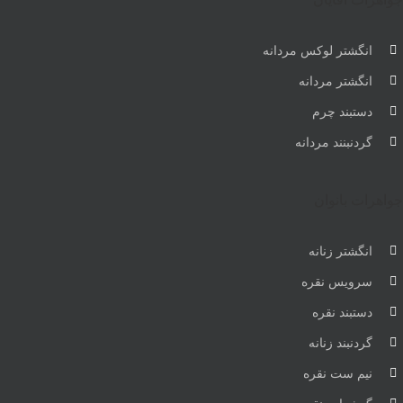
انگشتر لوکس مردانه
انگشتر مردانه
دستبند چرم
گردنبنند مردانه
جواهرات بانوان
انگشتر زنانه
سرویس نقره
دستبند نقره
گردنبند زنانه
نیم ست نقره