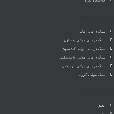
گوشواره نقره
جواهرات سنگ مولتی
سنگ درمانی مگنا
سنگ درمانی مولتی ردستون
سنگ درمانی مولتی گلدستون
سنگ درمانی مولتی وانتومیکس
سنگ درمانی مولتی بلومیکس
سنگ مولتی کروما
جواهرات سنگ معدنی
عقیق