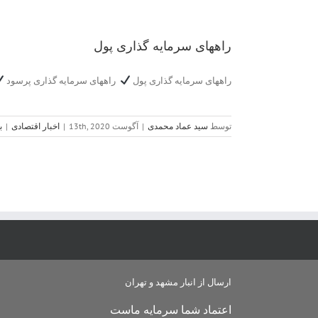
راههای سرمایه گذاری پول
راههای سرمایه گذاری پول
راههای سرمایه گذاری پرسود
توسط
سید عماد محمدی
|
آگوست 13th, 2020
|
اخبار اقتصادی
|
ب
ارسال از انبار مشهد و تهران
اعتماد شما سرمایه ماست