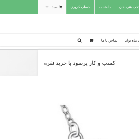
تخب هنرمندان
دانشنامه
حساب کاربری
سبد
ماه تولد
تماس با ما
کسب و کار پرسود با خرید نقره