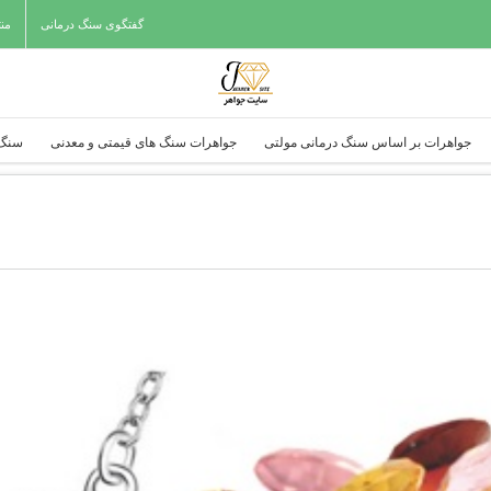
گفتگوی سنگ درمانی
من
جواهرات بر اساس سنگ درمانی مولتی
جواهرات سنگ های قیمتی و معدنی
سنگ 