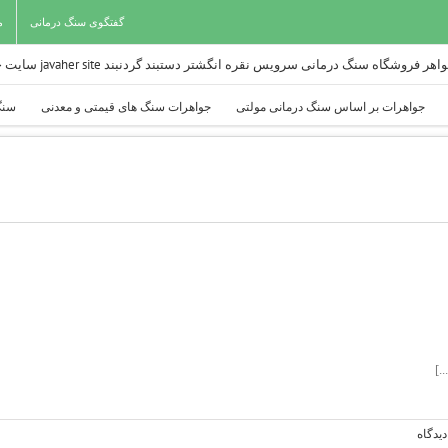
گفتگوی سنگ درمانی
م
جواهرات بر اساس سنگ درمانی مولتی
جواهرات سنگ های قیمتی و معدنی
سنگ
یدگاه