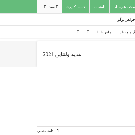
نتخب هنرمندان
دانشنامه
حساب کاربری
سبد
 ماه تولد
تماس با ما
هدیه ولنتاین 2021
ادامه مطلب