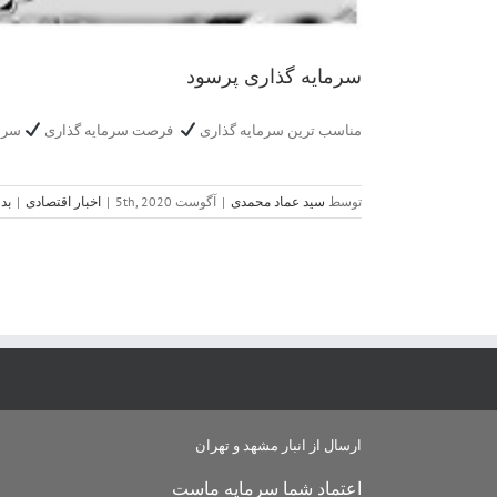
سرمایه گذاری پرسود
مناسب ترین سرمایه گذاری
فرصت سرمایه گذاری
سرمای
توسط
سید عماد محمدی
|
آگوست 5th, 2020
|
اخبار اقتصادی
|
بد
ارسال از انبار مشهد و تهران
اعتماد شما سرمایه ماست