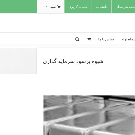
تخب هنرمندان
دانشنامه
حساب کاربری
سبد
ماه تولد
تماس با ما
شیوه پرسود سرمایه گذاری