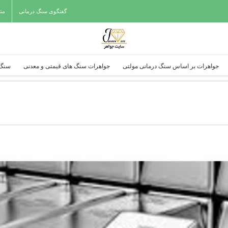
گفتگوی سنگ درمانی
من
جواهرات بر اساس سنگ درمانی مولتی
جواهرات سنگ های قیمتی و معدنی
سنگ 