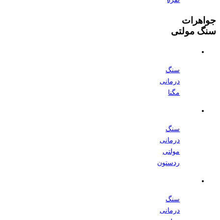
جواهرات
سنگ مولتی
سنگ
درمانی
مگنا
سنگ
درمانی
مولتی
ردستون
سنگ
درمانی