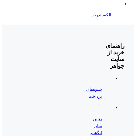
الکساندریت
راهنمای
خرید از
سایت
جواهر
شیوه‌های
پرداخت
تعیین
سایز
انگشتر