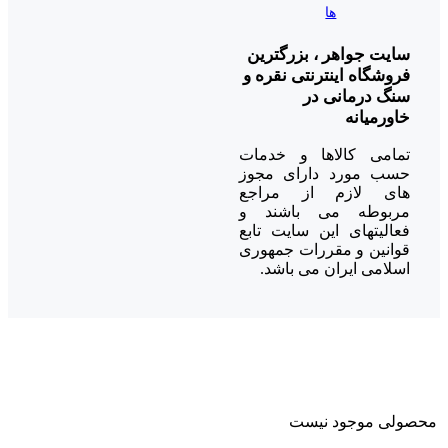
ها
سایت جواهر ، بزرگترین
فروشگاه اینترنتی نقره و
سنگ درمانی در
خاورمیانه
تمامی کالاها و خدمات
حسب مورد دارای مجوز
های لازم از مراجع
مربوطه می باشند و
فعالیتهای این سایت تابع
قوانین و مقررات جمهوری
اسلامی ایران می باشد.
محصولی موجود نیست