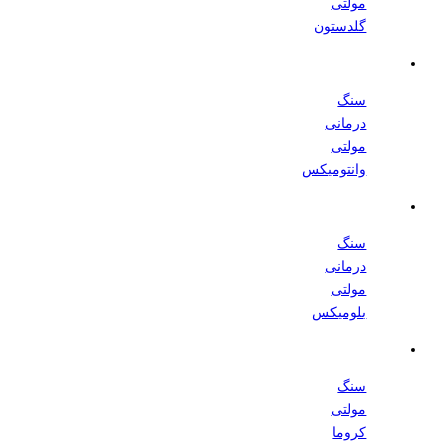
مولتی
گلدستون
سنگ
درمانی
مولتی
وانتومیکس
سنگ
درمانی
مولتی
بلومیکس
سنگ
مولتی
کروما