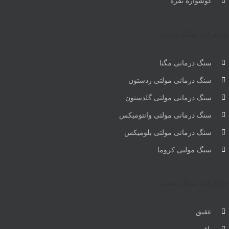
گوشواره نقره
جواهرات سنگ مولتی
سنگ درمانی مگنا
سنگ درمانی مولتی ردستون
سنگ درمانی مولتی گلدستون
سنگ درمانی مولتی وانتومیکس
سنگ درمانی مولتی بلومیکس
سنگ مولتی کروما
جواهرات سنگ معدنی
عقیق