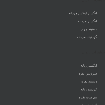
انگشتر لوکس مردانه
انگشتر مردانه
دستبند چرم
گردنبنند مردانه
جواهرات بانوان
انگشتر زنانه
سرویس نقره
دستبند نقره
گردنبند زنانه
نیم ست نقره