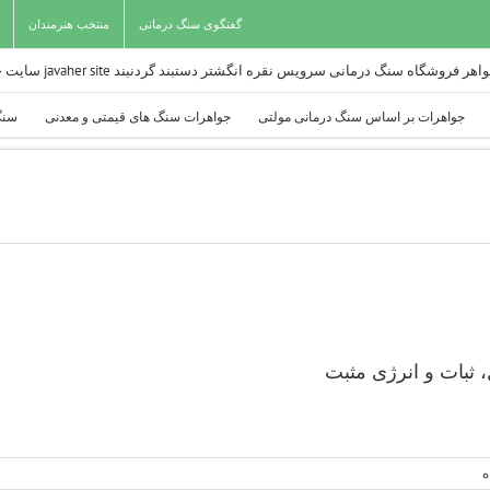
گفتگوی سنگ درمانی
منتخب هنرمندان
جواهرات بر اساس سنگ درمانی مولتی
جواهرات سنگ های قیمتی و معدنی
سنگ
 ثبات و انرژی مثبت
ه