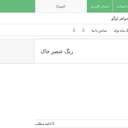
دانشنامه
حساب کاربری
سبد
 ماه تولد
تماس با ما
رنگ عنصر خاک
ادامه مطلب