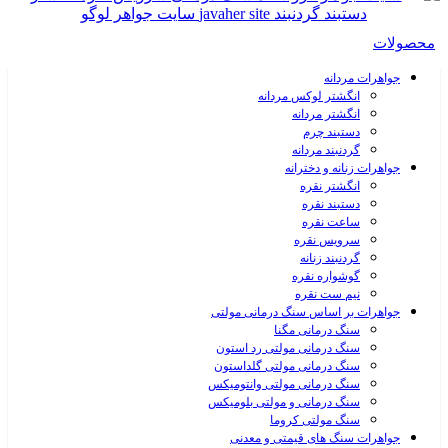
جواهرات مردانه
انگشتر لوکس مردانه
انگشتر مردانه
دستبند چرم
گردنبند مردانه
جواهرات زنانه و دخترانه
انگشتر نقره
دستبند نقره
ساعت نقره
سرویس نقره
گردنبند زنانه
گوشواره نقره
نیم ست نقره
جواهرات بر اساس سنگ درمانی مولتی
سنگ درمانی مگنا
سنگ درمانی مولتی رد استون
سنگ درمانی مولتی گلداستون
سنگ درمانی مولتی وانتومیکس
سنگ درمانی و مولتی بلومیکس
سنگ مولتی کروما
جواهرات سنگ های قیمتی و معدنی