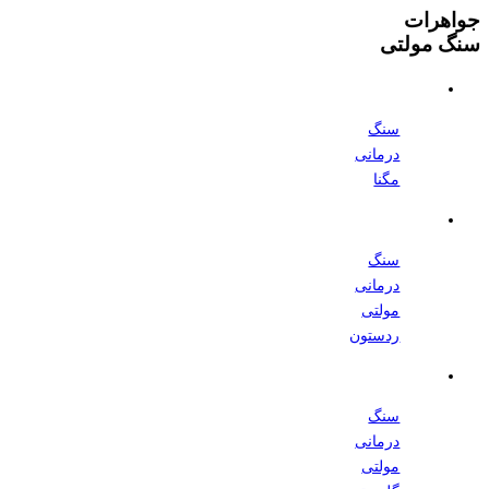
جواهرات
سنگ مولتی
سنگ
درمانی
مگنا
سنگ
درمانی
مولتی
ردستون
سنگ
درمانی
مولتی