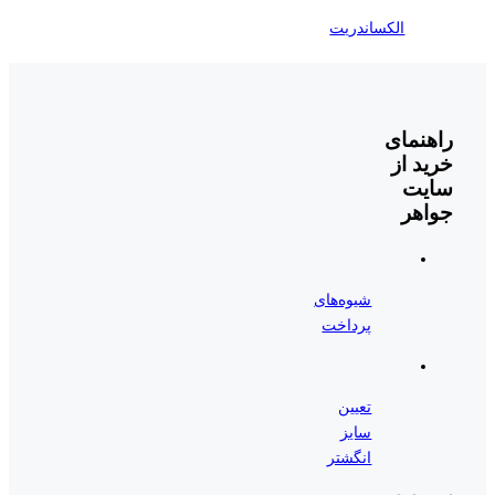
الکساندریت
راهنمای
خرید از
سایت
جواهر
شیوه‌های
پرداخت
تعیین
سایز
انگشتر