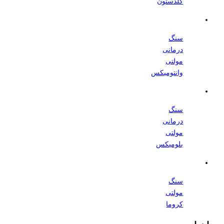
گلدستون
سنگ
درمانی
مولتی
وانتومیکس
سنگ
درمانی
مولتی
بلومیکس
سنگ
مولتی
کروما