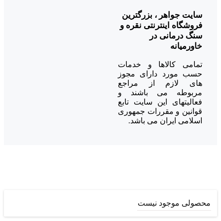
سایت جواهر ، بزرگترین
فروشگاه اینترنتی نقره و
سنگ درمانی در
خاورمیانه
تمامی کالاها و خدمات
حسب مورد دارای مجوز
های لازم از مراجع
مربوطه می باشند و
فعالیتهای این سایت تابع
قوانین و مقررات جمهوری
اسلامی ایران می باشد.
محصولی موجود نیست