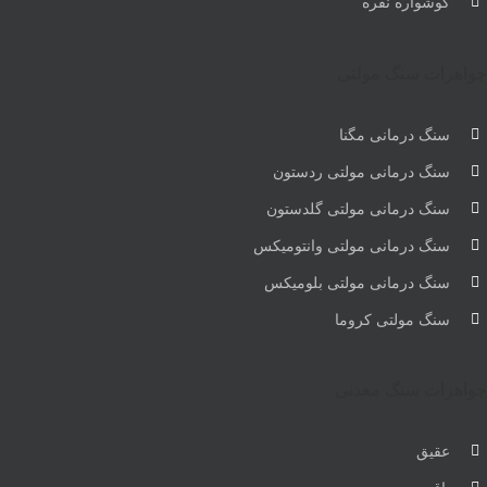
گوشواره نقره
جواهرات سنگ مولتی
سنگ درمانی مگنا
سنگ درمانی مولتی ردستون
سنگ درمانی مولتی گلدستون
سنگ درمانی مولتی وانتومیکس
سنگ درمانی مولتی بلومیکس
سنگ مولتی کروما
جواهرات سنگ معدنی
عقیق