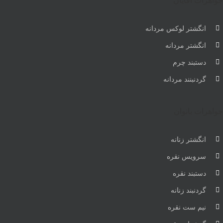
جواهرات آقایان
انگشتر لوکس مردانه
انگشتر مردانه
دستبند چرم
گردنبنند مردانه
جواهرات بانوان
انگشتر زنانه
سرویس نقره
دستبند نقره
گردنبند زنانه
نیم ست نقره