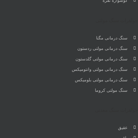
گوشواره نقره
جواهرات سنگ مولتی
سنگ درمانی مگنا
سنگ درمانی مولتی ردستون
سنگ درمانی مولتی گلدستون
سنگ درمانی مولتی وانتومیکس
سنگ درمانی مولتی بلومیکس
سنگ مولتی کروما
جواهرات سنگ معدنی
عقیق