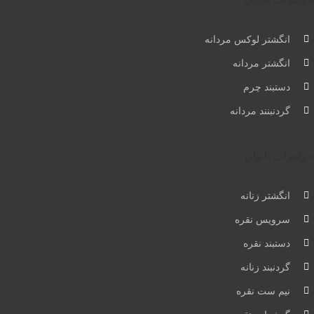
انگشتر لوکس مردانه
انگشتر مردانه
دستبند چرم
گردنبنند مردانه
جواهرات بانوان
انگشتر زنانه
سرویس نقره
دستبند نقره
گردنبند زنانه
نیم ست نقره