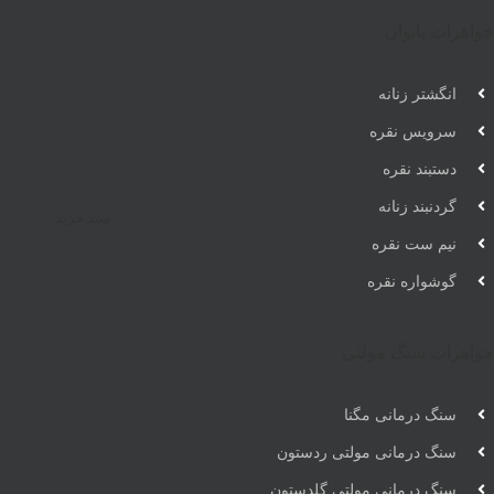
جواهرات بانوان
انگشتر زنانه
سرویس نقره
دستبند نقره
گردنبند زنانه
سبد خرید
نیم ست نقره
گوشواره نقره
جواهرات سنگ مولتی
سنگ درمانی مگنا
سنگ درمانی مولتی ردستون
سنگ درمانی مولتی گلدستون