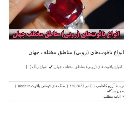
انواع یاقوت‌های (روبی) مناطق مختلف جهان
انواع یاقوت‌های (روبی) مناطق مختلف جهان
انواع رنگ [...]
توسط
آرزو کاظمی
|
اکتبر 3rd, 2023
|
سنگ های قیمتی
,
یاقوت sapphire
|
بدون دیدگاه
ادامه مطلب