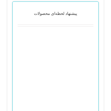
پیشنهاد لحظه‌ای محصولات