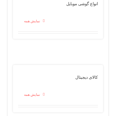
انواع گوشی موبایل
نمایش همه
کالای دیجیتال
نمایش همه