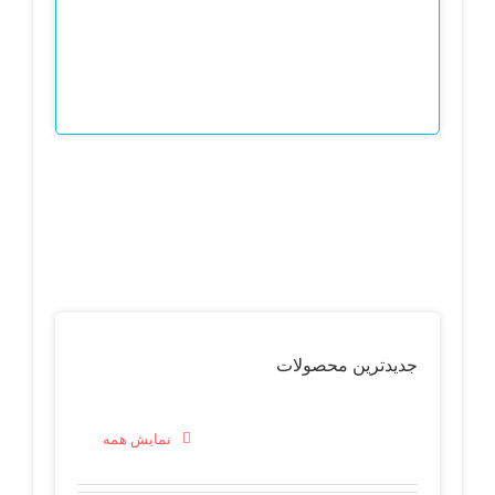
جدیدترین محصولات
نمایش همه