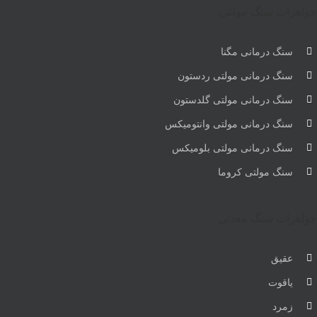
جواهرات سنگ مولتی
سنگ درمانی مگنا
سنگ درمانی مولتی ردستون
سنگ درمانی مولتی گلدستون
سنگ درمانی مولتی وانتومیکس
سنگ درمانی مولتی بلومیکس
سنگ مولتی کروما
جواهرات سنگ معدنی
عقیق
یاقوت
زمرد