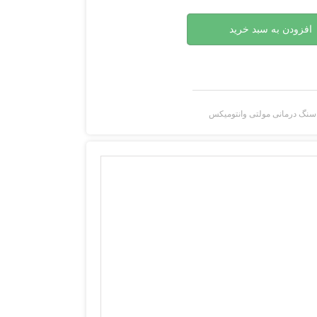
افزودن به سبد خرید
سنگ درمانی مولتی وانتومیکس