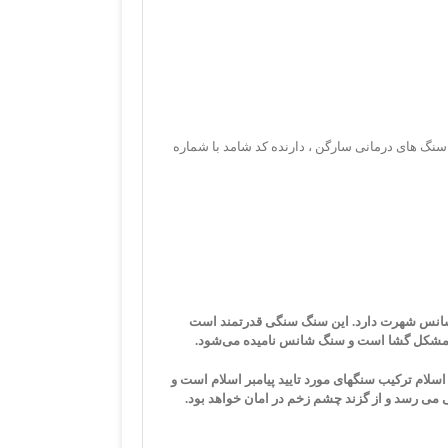
 سنگ های درمانی سارگن ، دارنده کد شامد با شماره
ا به سنگ شانس شهرت دارد. این سنگ سنگی قدرتمند است
گ مشکل گشا است و سنگ شانس نامیده می‌شود.
را می باشد. این سنگ از دیدگاه اسلام ترکیب سنگهای مورد تایید پیامبر اسلام است و
می رسد و از گزند چشم زخم در امان خواهد بود.