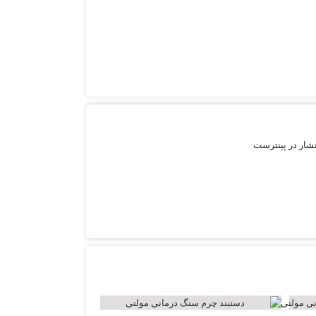
تشار در پینترست