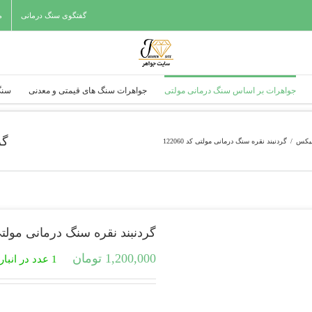
گفتگوی سنگ درمانی
م
جواهرات بر اساس سنگ درمانی مولتی
جواهرات سنگ های قیمتی و معدنی
سنگ
گر
میکس
/
گردنبند نقره سنگ درمانی مولتی کد 122060
گردنبند نقره سنگ درمانی مولتی کد 0
1,200,000
تومان
1 عدد در انبار