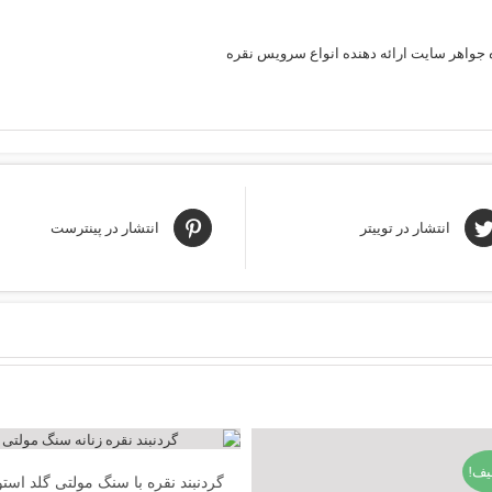
جواهر سایت ارائه دهنده انواع سرویس نقره
انتشار در توییتر
انتشار در پینترست
یف!
گردنبند نقره با سنگ مولتی گلد است