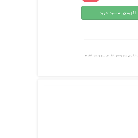
افزودن به سبد خرید
 نقره
,
سرویس نقره
,
سرویس نقره