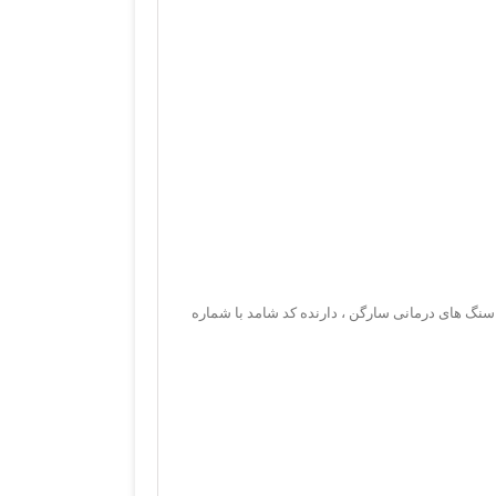
 سنگ های درمانی سارگن ، دارنده کد شامد با شماره