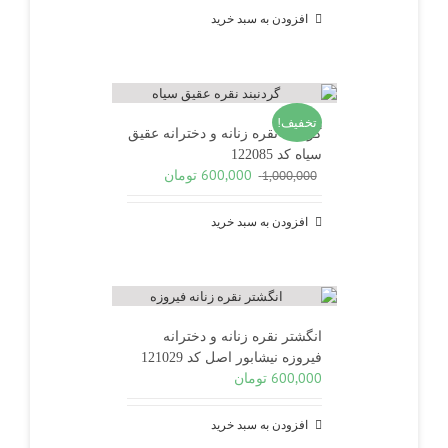
افزودن به سبد خرید
تخفیف!
گردنبند نقره زنانه و دخترانه عقیق
سیاه کد 122085
قیمت
قیمت
600,000
تومان
1,000,000
اصلی
فعلی
1,000,000 تومان
600,000 تومان
افزودن به سبد خرید
بود.
است.
انگشتر نقره زنانه و دخترانه
فیروزه نیشابور اصل کد 121029
600,000
تومان
افزودن به سبد خرید