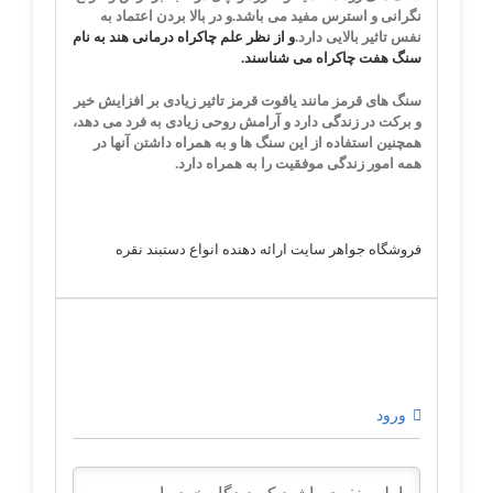
نگرانی و استرس مفید می باشد.
و در بالا بردن اعتماد به
نفس تاثیر بالایی دارد.
و از نظر علم چاکراه درمانی هند به نام
سنگ هفت چاکراه می شناسند.
سنگ های قرمز مانند یاقوت قرمز
تاثیر زیادی بر افزایش خیر
و برکت در زندگی دارد و آرامش روحی زیادی به فرد می دهد،
همچنین استفاده از این سنگ ها و به همراه داشتن آنها در
همه امور زندگی موفقیت را به همراه دارد.
فروشگاه جواهر سایت ارائه دهنده انواع دستبند نقره
ورود