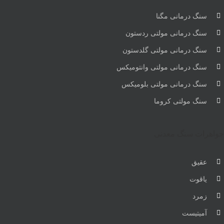
سنگ درمانی مگنا
سنگ درمانی مولتی ردستون
سنگ درمانی مولتی گلدستون
سنگ درمانی مولتی وانتومیکس
سنگ درمانی مولتی بلومیکس
سنگ مولتی کروما
جواهرات سنگ معدنی
عقیق
یاقوت
زمرد
آمیتیست