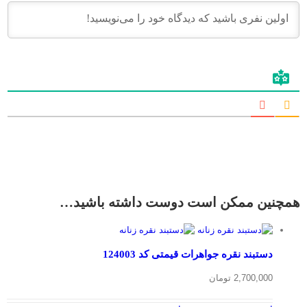
همچنین ممکن است دوست داشته باشید…
دستبند نقره جواهرات قیمتی کد 124003
2,700,000
تومان