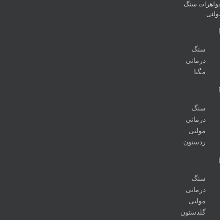
واهرات سنگ
ولتی
سنگ
درمانی
مگنا
سنگ
درمانی
مولتی
ردستون
سنگ
درمانی
مولتی
گلدستون