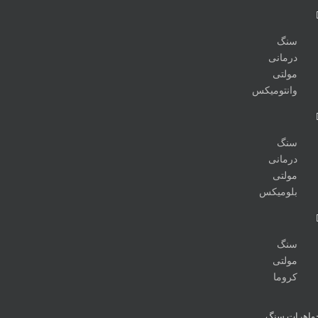
سنگ
درمانی
مولتی
وانتومیکس
سنگ
درمانی
مولتی
بلومیکس
سنگ
مولتی
کروما
واهرات سنگ