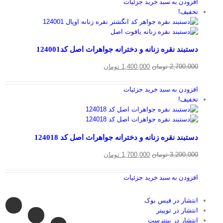
افزودن به سبد خرید
جزئیات
تخفیف!
دستبند نقره زنانه و دخترانه جواهرات اصل کد124001
قیمت
قیمت
2,700,000
تومان
1,400,000
تومان
اصلی
فعلی
2,700,000 تومان
1,400,000 تومان
افزودن به سبد خرید
جزئیات
بود.
است.
تخفیف!
دستبند نقره زنانه و دخترانه جواهرات اصل کد 124018
قیمت
قیمت
3,200,000
تومان
1,700,000
تومان
اصلی
فعلی
3,200,000 تومان
1,700,000 تومان
افزودن به سبد خرید
جزئیات
بود.
است.
انتشار در فیس بوک
انتشار در توییتر
انتشار در پینترست