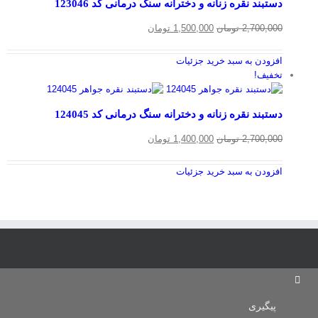
دستبند نقره زنانه و دخترانه سنگ درمانی کد 123046
قیمت
قیمت
2,700,000
تومان
1,500,000
تومان
اصلی
فعلی
2,700,000 تومان
1,500,000 تومان
افزودن به سبد خرید
جزئیات
بود.
است.
تخفیف!
دستبند نقره زنانه و دخترانه سنگ درمانی کد 124045
قیمت
قیمت
2,700,000
تومان
1,400,000
تومان
اصلی
فعلی
2,700,000 تومان
1,400,000 تومان
افزودن به سبد خرید
جزئیات
بود.
است.
پیگیری