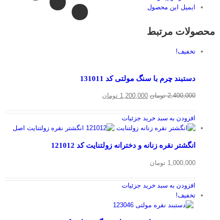
ایمیل این محصول
محصولات مرتبط
تخفیف!
دستبند چرم با سنگ مولتی کد 131011
قیمت
قیمت
2,400,000
تومان
1,200,000
تومان
اصلی
فعلی
2,400,000 تومان
1,200,000 تومان
افزودن به سبد خرید
جزئیات
بود.
است.
انگشتر نقره زنانه و دخترانه زولتنایت کد 121012
1,000,000
تومان
افزودن به سبد خرید
جزئیات
تخفیف!