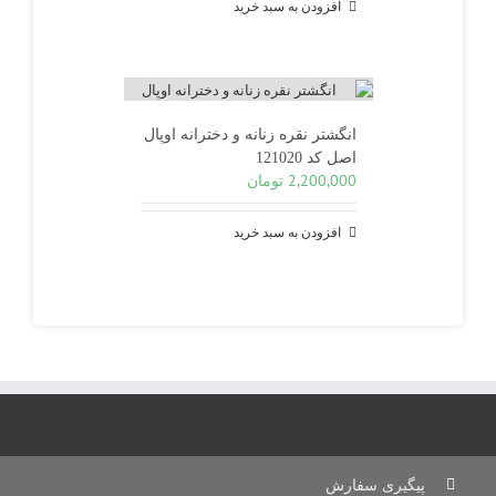
افزودن به سبد خرید
بود.
است.
انگشتر نقره زنانه و دخترانه اوپال
اصل کد 121020
2,200,000
تومان
افزودن به سبد خرید
پیگیری سفارش