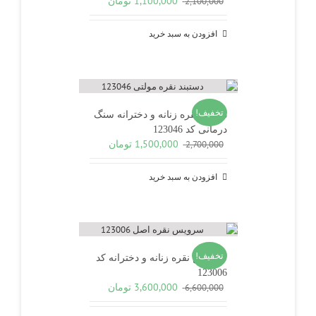
1,100,000
تومان
2,100,000
اصلی
فعلی
2,100,000 تومان
1,100,000 تومان
افزودن به سبد خرید
بود.
است.
تخفیف!
دستبند نقره زنانه و دخترانه سنگ
درمانی کد 123046
قیمت
قیمت
1,500,000
تومان
2,700,000
اصلی
فعلی
2,700,000 تومان
1,500,000 تومان
افزودن به سبد خرید
بود.
است.
تخفیف!
سرویس نقره زنانه و دخترانه کد
123006
قیمت
قیمت
3,600,000
تومان
6,600,000
اصلی
فعلی
6,600,000 تومان
3,600,000 تومان