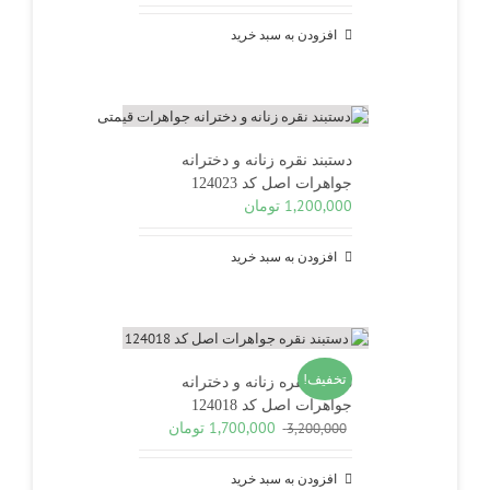
افزودن به سبد خرید
دستبند نقره زنانه و دخترانه
جواهرات اصل کد 124023
1,200,000
تومان
افزودن به سبد خرید
تخفیف!
دستبند نقره زنانه و دخترانه
جواهرات اصل کد 124018
قیمت
قیمت
1,700,000
تومان
3,200,000
اصلی
فعلی
3,200,000 تومان
1,700,000 تومان
افزودن به سبد خرید
بود.
است.