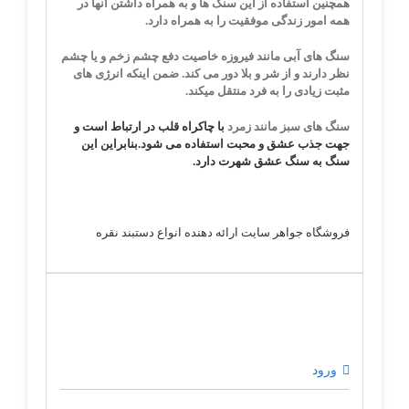
همچنین استفاده از این سنگ ها و به همراه داشتن آنها در
همه امور زندگی موفقیت را به همراه دارد.
سنگ های آبی مانند فیروزه
خاصیت دفع چشم زخم و یا چشم
نظر دارند و از شر و بلا دور می کند. ضمن اینکه انرژی های
مثبت زیادی را به فرد منتقل میکند.
سنگ های سبز مانند زمرد
با چاکراه قلب در ارتباط است و
جهت جذب عشق و محبت استفاده می شود.بنابراین این
سنگ به سنگ عشق شهرت دارد.
فروشگاه جواهر سایت ارائه دهنده انواع دستبند نقره
ورود