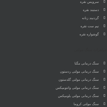
سرویس نقره
دستبند نقره
گردنبند زنانه
نیم ست نقره
گوشواره نقره
جواهرات سنگ مولتی
سنگ درمانی مگنا
سنگ درمانی مولتی ردستون
سنگ درمانی مولتی گلدستون
سنگ درمانی مولتی وانتومیکس
سنگ درمانی مولتی بلومیکس
سنگ مولتی کروما