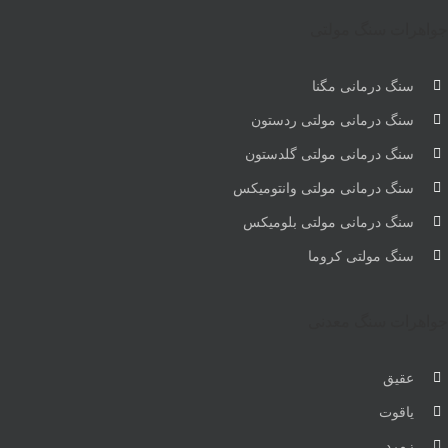
جواهرات سنگ مولتی
سنگ درمانی مگنا
سنگ درمانی مولتی ردستون
سنگ درمانی مولتی گلدستون
سنگ درمانی مولتی وانتومیکس
سنگ درمانی مولتی بلومیکس
سنگ مولتی کروما
جواهرات سنگ معدنی
عقیق
یاقوت
زمرد