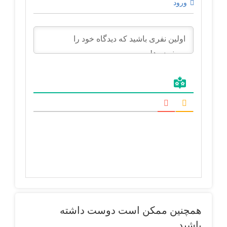
ورود
همچنین ممکن است دوست داشته
باشید…