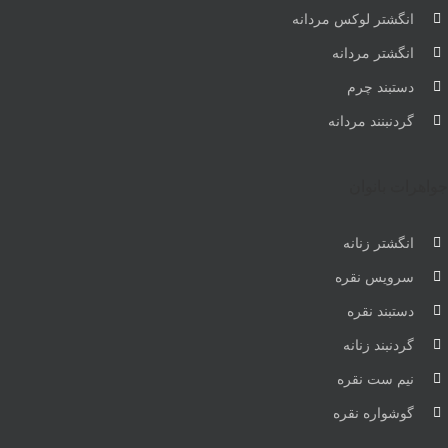
انگشتر لوکس مردانه
انگشتر مردانه
دستبند چرم
گردنبنند مردانه
جواهرات بانوان
انگشتر زنانه
سرویس نقره
دستبند نقره
گردنبند زنانه
نیم ست نقره
گوشواره نقره