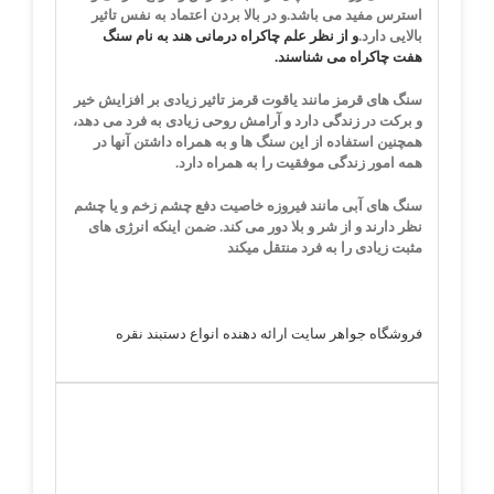
استرس مفید می باشد.
و در بالا بردن اعتماد به نفس تاثیر
بالایی دارد.
و از نظر علم چاکراه درمانی هند به نام سنگ
هفت چاکراه می شناسند.
سنگ های قرمز مانند یاقوت قرمز
تاثیر زیادی بر افزایش خیر
و برکت در زندگی دارد و آرامش روحی زیادی به فرد می دهد،
همچنین استفاده از این سنگ ها و به همراه داشتن آنها در
همه امور زندگی موفقیت را به همراه دارد.
سنگ های آبی مانند فیروزه
خاصیت دفع چشم زخم و یا چشم
نظر دارند و از شر و بلا دور می کند. ضمن اینکه انرژی های
مثبت زیادی را به فرد منتقل میکند
فروشگاه جواهر سایت ارائه دهنده انواع دستبند نقره