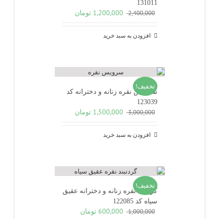
131011
قیمت
قیمت
1,200,000
تومان
2,400,000
اصلی
فعلی
2,400,000 تومان
1,200,000 تومان
افزودن به سبد خرید
بود.
است.
تخفیف!
سرویس نقره زنانه و دخترانه کد
123039
قیمت
قیمت
1,500,000
تومان
3,000,000
اصلی
فعلی
3,000,000 تومان
1,500,000 تومان
افزودن به سبد خرید
بود.
است.
تخفیف!
گردنبند نقره زنانه و دخترانه عقیق
سیاه کد 122085
قیمت
قیمت
600,000
تومان
1,000,000