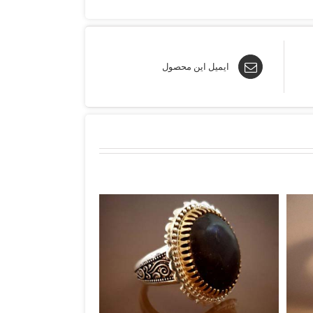
ایمیل این محصول