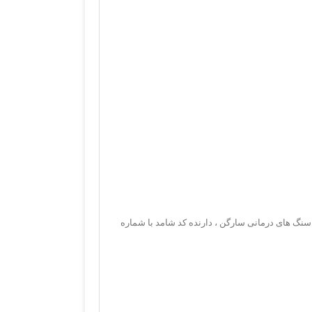
 سنگ های درمانی سارگن ، دارنده کد شامد با شماره