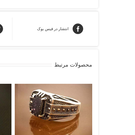
انتشار در فیس بوک
محصولات مرتبط