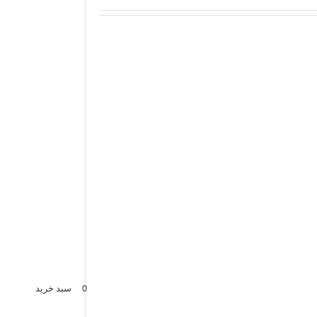
0
سبد خرید