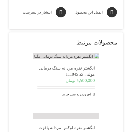
ایمیل این محصول
انتشار در پینترست
محصولات مرتبط
انگشتر نقره مردانه سنگ درمانی
مولتی کد 111045
5,500,000
تومان
افزودن به سبد خرید
انگشتر نقره لوکس مردانه یاقوت