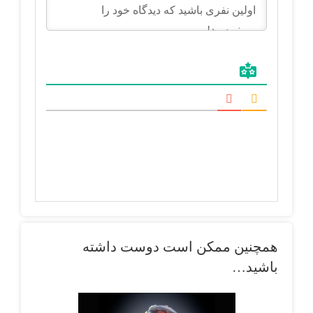
همچنین ممکن است دوست داشته
باشید…