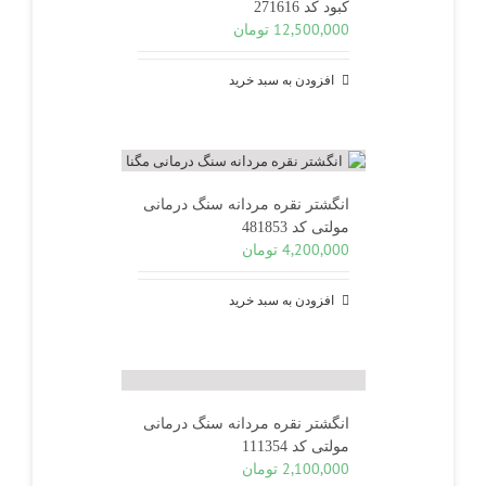
کبود کد 271616
12,500,000
تومان
افزودن به سبد خرید
انگشتر نقره مردانه سنگ درمانی
مولتی کد 481853
4,200,000
تومان
افزودن به سبد خرید
انگشتر نقره مردانه سنگ درمانی
مولتی کد 111354
2,100,000
تومان