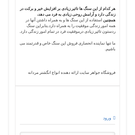
هر کدام از این سنگ ها تاثیر زیادی بر افزایش خیر و برکت در
زندگی دارد و آرامش روحی زیادی به فرد می دهد،
همچنین
استفاده از این سنگ ها و به همراه داشتن آنها در
همه امور زندگی موفقیت را به همراه دارد.بنابراین سنگ
ردستون تاثیر زیادی در
موفقیت فرد در تمام امور زندگی دارد.
ما تنها نماینده انحصاری فروش این سنگ خاص و قدرتمند می
باشیم.
فروشگاه جواهر سایت ارائه دهنده انواع انگشتر مردانه
ورود