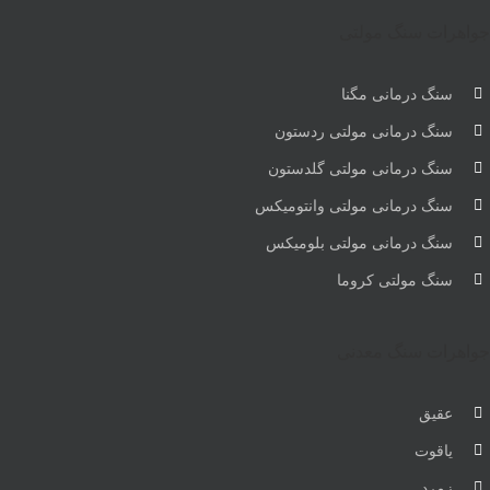
جواهرات سنگ مولتی
سنگ درمانی مگنا
سنگ درمانی مولتی ردستون
سنگ درمانی مولتی گلدستون
سنگ درمانی مولتی وانتومیکس
سنگ درمانی مولتی بلومیکس
سنگ مولتی کروما
جواهرات سنگ معدنی
عقیق
یاقوت
زمرد