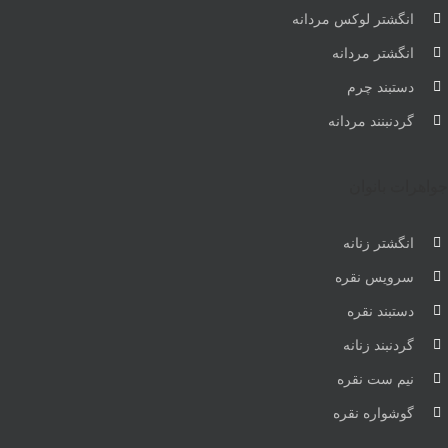
انگشتر لوکس مردانه
انگشتر مردانه
دستبند چرم
گردنبنند مردانه
جواهرات بانوان
انگشتر زنانه
سرویس نقره
دستبند نقره
گردنبند زنانه
نیم ست نقره
گوشواره نقره