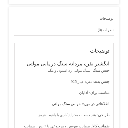
توضیحات
نظرات (0)
توضیحات
انگشتر نقره مردانه سنگ درمانی مولتی
جنس سنگ
: سنگ مولتی رد استون و مگنا
جنس بدنه
: نقره عیار 925
مناسب برای
: آقایان
اطلاعاتی در مورد:
خواص سنگ مولتی
طراحی
: هنر دست و مخراج کاری با یاقوت قرمز
ضمانت کالا
: ضمانت تعویض و مرجوعی تا 7 روز ، ضمانت