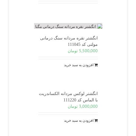
انگشتر نقره مردانه سنگ درمانی
مولتی کد 111045
5,500,000
تومان
افزودن به سبد خرید
انگشتر لوکس مردانه الکساندریت
با الماس کد 111220
3,000,000
تومان
افزودن به سبد خرید