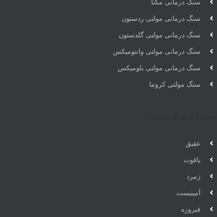
سنگ درمانی مگنا
سنگ درمانی مولتی ردستون
سنگ درمانی مولتی گلدستون
سنگ درمانی مولتی وانتومیکس
سنگ درمانی مولتی بلومیکس
سنگ مولتی کروما
جواهرات سنگ معدنی
عقیق
یاقوت
زمرد
آمیتیست
فیروزه