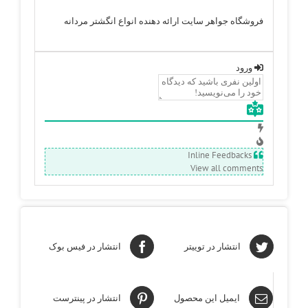
فروشگاه جواهر سایت ارائه دهنده انواع انگشتر مردانه
ورود
Inline Feedbacks
View all comments
انتشار در توییتر
انتشار در فیس بوک
ایمیل این محصول
انتشار در پینترست