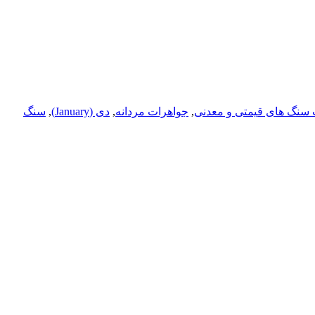
 سنگ های قیمتی و معدنی
,
جواهرات مردانه
,
دی (January)
,
سنگ