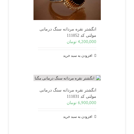
انگشتر نقره مردانه سنگ درمانی
مولتی کد 111052
4,200,000
تومان
افزودن به سبد خرید
انگشتر نقره مردانه سنگ درمانی
مولتی کد 111031
6,900,000
تومان
افزودن به سبد خرید