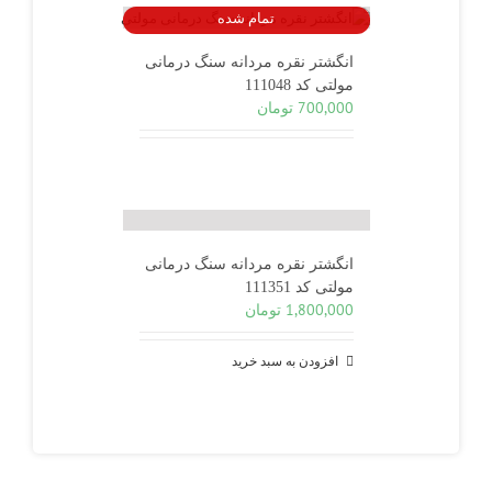
تمام شده
انگشتر نقره مردانه سنگ درمانی
مولتی کد 111048
700,000
تومان
انگشتر نقره مردانه سنگ درمانی
مولتی کد 111351
1,800,000
تومان
افزودن به سبد خرید