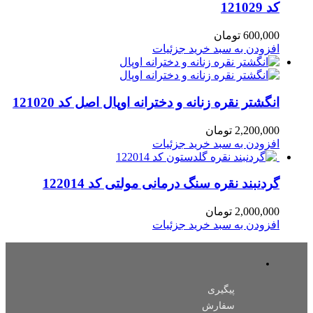
کد 121029
600,000
تومان
افزودن به سبد خرید
جزئیات
انگشتر نقره زنانه و دخترانه اوپال اصل کد 121020
2,200,000
تومان
افزودن به سبد خرید
جزئیات
گردنبند نقره سنگ درمانی مولتی کد 122014
2,000,000
تومان
افزودن به سبد خرید
جزئیات
پیگیری
سفارش