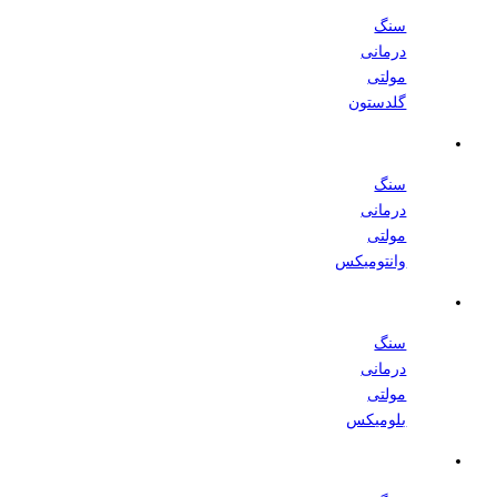
سنگ
درمانی
مولتی
گلدستون
سنگ
درمانی
مولتی
وانتومیکس
سنگ
درمانی
مولتی
بلومیکس