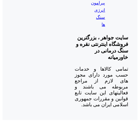
پیرامون
انرژی
سنگ
ها
سایت جواهر ، بزرگترین
فروشگاه اینترنتی نقره و
سنگ درمانی در
خاورمیانه
تمامی کالاها و خدمات
حسب مورد دارای مجوز
های لازم از مراجع
مربوطه می باشند و
فعالیتهای این سایت تابع
قوانین و مقررات جمهوری
اسلامی ایران می باشد.