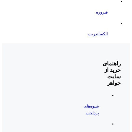
فیروزه
الکساندریت
راهنمای
خرید از
سایت
جواهر
شیوه‌های
پرداخت