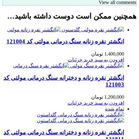
View all comm
چنین ممکن است دوست داشته باشید…
انگشتر نقره زنانه سنگ درمانی مولتی کد 121004
1,400,000
تومان
افزودن به سبد خرید
جزئیات
انگشتر نقره زنانه و دخترانه سنگ درمانی مولتی کد
121003
1,200,000
تومان
افزودن به سبد خرید
جزئیات
تمام شده
انگشتر نقره زنانه و دخترانه سنگ درمانی مولتی کد