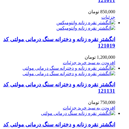
121011
850,000
تومان
جزئیات
انگشتر نقره زنانه و دخترانه سنگ درمانی مولتی کد
121019
1,200,000
تومان
افزودن به سبد خرید
جزئیات
انگشتر نقره زنانه و دخترانه سنگ درمانی مولتی کد
121131
750,000
تومان
افزودن به سبد خرید
جزئیات
انگشتر نقره زنانه و دخترانه سنگ درمانی مولتی کد