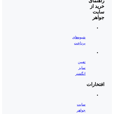
راهنمای
خرید از
سایت
جواهر
شیوه‌های
پرداخت
تعیین
سایز
انگشتر
افتخارات
سایت
جواهر