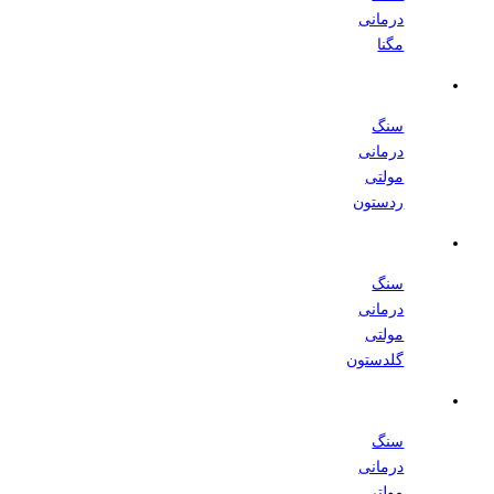
درمانی
مگنا
سنگ
درمانی
مولتی
ردستون
سنگ
درمانی
مولتی
گلدستون
سنگ
درمانی
مولتی