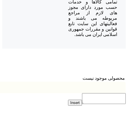
تمامی کالاها و خدمات
حسب مورد دارای مجوز
های لازم از مراجع
مربوطه می باشند و
فعالیتهای این سایت تابع
قوانین و مقررات جمهوری
اسلامی ایران می باشد.
ولی موجود نیست
Insert