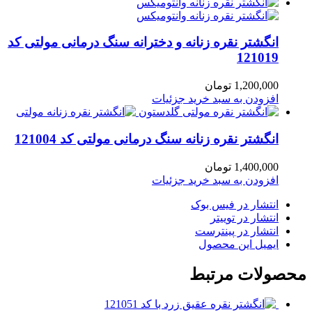
انگشتر نقره زنانه و دخترانه سنگ درمانی مولتی کد
121019
1,200,000
تومان
افزودن به سبد خرید
جزئیات
انگشتر نقره زنانه سنگ درمانی مولتی کد 121004
1,400,000
تومان
افزودن به سبد خرید
جزئیات
انتشار در فیس بوک
انتشار در توییتر
انتشار در پینترست
ایمیل این محصول
صولات مرتبط