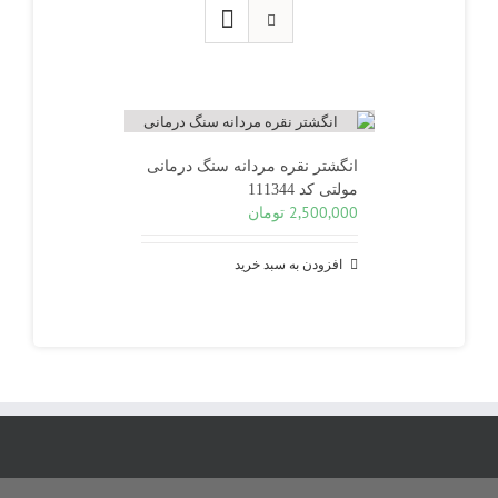
انگشتر نقره مردانه سنگ درمانی
مولتی کد 111344
2,500,000
تومان
افزودن به سبد خرید