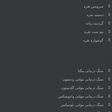
سرویس نقره
دستبند نقره
گردنبند زنانه
نیم ست نقره
گوشواره نقره
جواهرات سنگ مولتی
سنگ درمانی مگنا
سنگ درمانی مولتی ردستون
سنگ درمانی مولتی گلدستون
سنگ درمانی مولتی وانتومیکس
سنگ درمانی مولتی بلومیکس