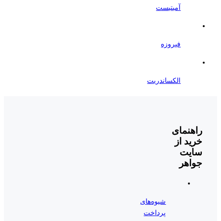
آمیتیست
فیروزه
الکساندریت
راهنمای
خرید از
سایت
جواهر
شیوه‌های
پرداخت