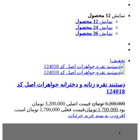
نمایش
12 محصول
نمایش
12 محصول
نمایش
24 محصول
نمایش
36 محصول
تخفیف!
دستبند نقره زنانه و دخترانه جواهرات اصل کد
124018
3,200,000
تومان
قیمت اصلی 3,200,000 تومان
بود.
1,700,000
تومان
قیمت فعلی 1,700,000 تومان است.
افزودن به سبد خرید
جزئیات