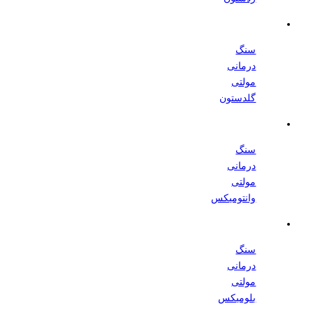
سنگ
درمانی
مولتی
گلدستون
سنگ
درمانی
مولتی
وانتومیکس
سنگ
درمانی
مولتی
بلومیکس