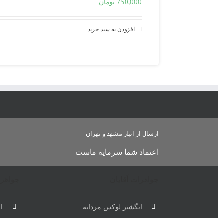
750,000
تومان
افزودن به سبد خرید
ارسال از انبار مشهد و تهران
اعتماد شما سرمایه ماست
جواهرات آقایان
جواهرا
انگشتر لوکس مردانه
ان