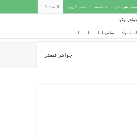
نتخب هنرمندان
دانشنامه
حساب کاربری
سبد
 ماه تولد
تماس با ما
جواهر قیمتی