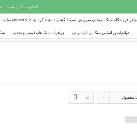
گفتگوی سنگ درمانی
م
جواهرات بر اساس سنگ درمانی مولتی
جواهرات سنگ های قیمتی و معدنی
سنگ
حصول