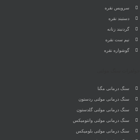
سرویس نقره
دستبند نقره
گردنبند زنانه
نیم ست نقره
گوشواره نقره
جواهرات سنگ مولتی
سنگ درمانی مگنا
سنگ درمانی مولتی ردستون
سنگ درمانی مولتی گلدستون
سنگ درمانی مولتی وانتومیکس
سنگ درمانی مولتی بلومیکس