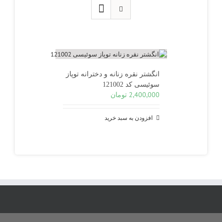
انگشتر نقره زنانه و دخترانه توپاز
سوئیسی کد 121002
2,400,000
تومان
افزودن به سبد خرید