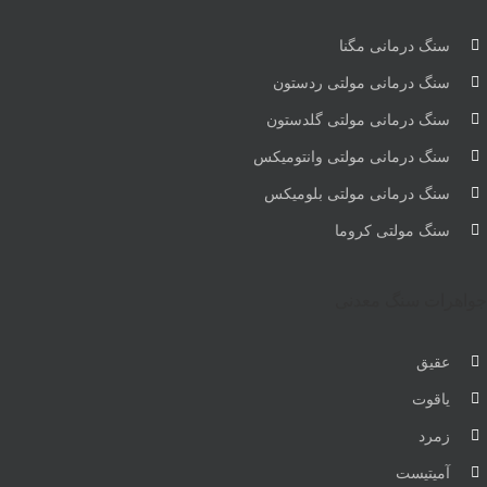
سنگ درمانی مگنا
سنگ درمانی مولتی ردستون
سنگ درمانی مولتی گلدستون
سنگ درمانی مولتی وانتومیکس
سنگ درمانی مولتی بلومیکس
سنگ مولتی کروما
جواهرات سنگ معدنی
عقیق
یاقوت
زمرد
آمیتیست