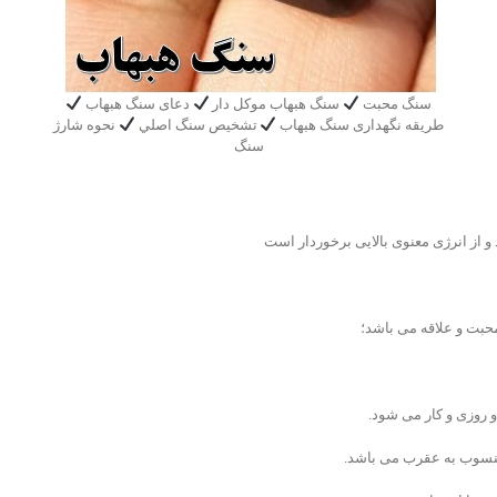
سنگ محبت
سنگ هبهاب موکل دار
دعای سنگ هبهاب
طریقه نگهداری سنگ هبهاب
تشخیص سنگ اصلي
نحوه شارژ
سنگ
و از انرژی معنوی بالایی برخوردار است
بت و علاقه می باشد؛
روزی و کار می شود.
منسوب به عقرب می باشد.