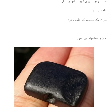
د و توانایی برخورد با آنها را ندارند
ده نمایند.
حیوان حک میشود که علت وجود
ه شما پیشنهاد می شود.