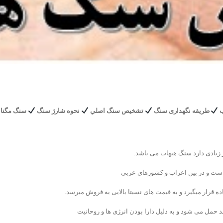
ب
طریقه
نگهداری سنگ
تشخیص سنگ اصلي
نحوه شارژ سنگ
سنگ مگنا
 زیادی دارد سنگ هبهاب می باشد.
است و در بین اعراب و کشورهای عربی
ده قرار میگیرد و به قیمت های نسبتا بالایی به فروش میرسد.
 حمل می شود و به دلیل دارا بودن انرژی ها و روحانیت