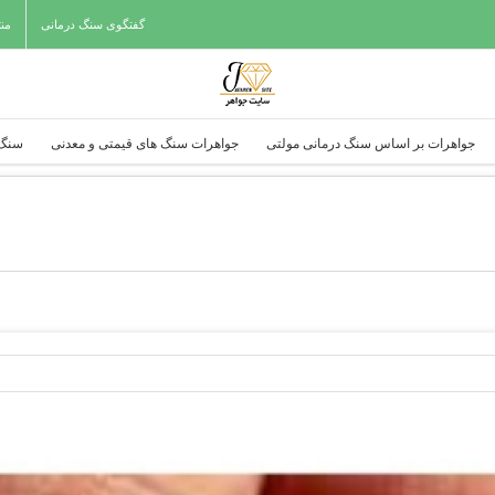
گفتگوی سنگ درمانی
من
جواهرات بر اساس سنگ درمانی مولتی
جواهرات سنگ های قیمتی و معدنی
سنگ 