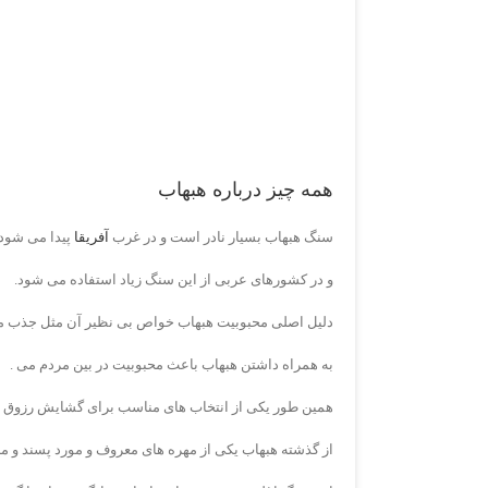
همه چیز درباره هبهاب
سنگ هبهاب بسیار نادر است و در غرب
آفریقا
پیدا می شود 
و در کشورهای عربی از این سنگ زیاد استفاده می شود.
دلیل اصلی محبوبیت هبهاب خواص بی نظیر آن مثل جذب مح
به همراه داشتن هبهاب باعث محبوبیت در بین مردم می .
همین طور یکی از انتخاب های مناسب برای گشایش رزوق و 
از گذشته هبهاب یکی از مهره های معروف و مورد پسند و 