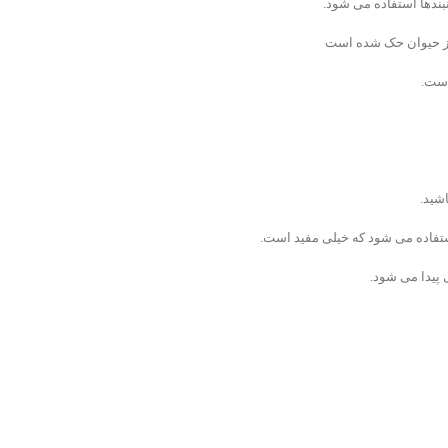
بندها استفاده می شود.
 از حیوان حک شده است
است.
شید.
تفاده می شود که خیلی مفید است.
 پیدا می شود.