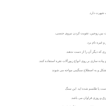
 شهرت دارد.
بت بین زوجین، تقویت کردن نیروی جنسی،
 غیره نام برد.
 که دیگر آن را از دست ندهند.
پیاده سازی بر روی انواع زیورآلات نقره استفاده کنند.
ا مشکل و به اصطلاح سنگینی مواجه می شوند
 است یا طلسم شده اید. این سنگ
رزق و روزی فراوان می باشد.