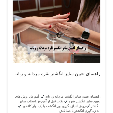
View
Larger
Image
راهنمای تعیین سایز انگشتر نقره مردانه و زنانه
راهنمای تعیین سایز انگشتر مردانه و زنانه
آموزش روش های
تعیین سایز انگشتر نقره
نکات قبل از آموزش انتخاب سایز
انگشتر
روش اندازه گیری دور انگشت با یک نوار کاغذی
اندازه گیری انگشتر با خط کش