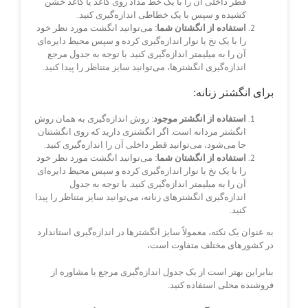
قطر داخلی آن را با یک خط مداد روی کاغذ یا کاغذ خشن
کشیده و سپس با یک خطاطی اندازه‌گیری کنید.
استفاده از انگشتان شما
: می‌توانید انگشت مورد نظر خود
را با یک نخ یا نوار اندازه‌گیری کرده و سپس محیط دایره‌ای
آن را به میلیمتر اندازه‌گیری کنید. با توجه به جدول مرجع
اندازه‌گیری انگشترها، می‌توانید سایز متناظر را پیدا کنید.
برای انگشتر زنانه:
استفاده از انگشتر موجود
: روش اندازه‌گیری به همان روش
انگشتر مردانه است. اگر انگشتری دارید که روی انگشتتان
جا می‌شود، می‌توانید قطر داخلی آن را اندازه‌گیری کنید.
استفاده از انگشتان شما
: می‌توانید انگشت مورد نظر خود
را با یک نخ یا نوار اندازه‌گیری کرده و سپس محیط دایره‌ای
آن را به میلیمتر اندازه‌گیری کنید. با توجه به جدول
اندازه‌گیری انگشترهای زنانه، می‌توانید سایز متناظر را پیدا
کنید.
به عنوان یک نکته، معمولاً سایز انگشترها در اندازه‌گیری استاندارد
در کشورهای مختلف متفاوت است،
بنابراین بهتر است از یک جدول اندازه‌گیری مرجع یا مشاوره از
فروشنده محلی استفاده کنید.