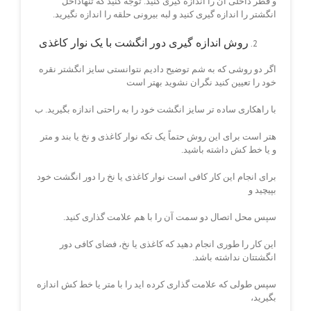
و قطر داخلی آن را اندازه گیری کنید. توجه کنید که تنهاداخل
انگشتر را اندازه گیری کنید و لبه بیرونی حلقه را اندازه نگیرید.
روش اندازه گیری دور انگشت با یک نوار کاغذی
اگر دو روشی که به شم توضیح دادیم نتوانستی سایز انگشتر نقره
خود را تعیین کنید نگران نشوید بهتر است
با راهکاری ساده تر سایز انگشت خود را به راحتی اندازه بگیرید. ب
هتر است برای این روش حتماً یک تکه نوار کاغذی و نخ یا بند و متر
و یا خط کش داشته باشید.
برای انجام این کار کافی است نوار کاغذی یا نخ را دور انگشت خود
بپیچید و
سپس محل اتصال دو سمت آن را با هم علامت گذاری کنید.
این کار را طوری انجام دهید که کاغذی یا نخ، فضای کافی دور
انگشتتان نداشته باشد.
سپس طولی که علامت گذاری کرده اید را با متر یا خط کش اندازه
بگیرید،