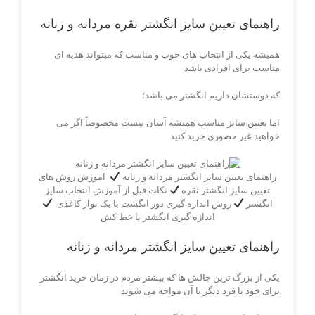
راهنمای تعیین سایز انگشتر نقره مردانه و زنانه
همیشه یکی از انتخاب های خوب و مناسب که میتواند هدیه ای
مناسب برای افرادی باشد
که دوستشان داریم انگشتر می باشد؛
اما تعیین سایز مناسب همیشه آسان نیست مخصوصاً اگر می
خواهید غیر حضوری خرید کنید.
راهنمای تعیین سایز انگشتر مردانه و زنانه
آموزش روش های
تعیین سایز انگشتر نقره
نکات قبل از آموزش انتخاب سایز
انگشتر
روش اندازه گیری دور انگشت با یک نوار کاغذی
اندازه گیری انگشتر با خط کش
راهنمای تعیین سایز انگشتر مردانه و زنانه
یکی از بزرگ ترین چالش ها که بیشتر مردم در زمان خرید انگشتر
برای خود یا فرد دیگر با آن مواجه می شوند