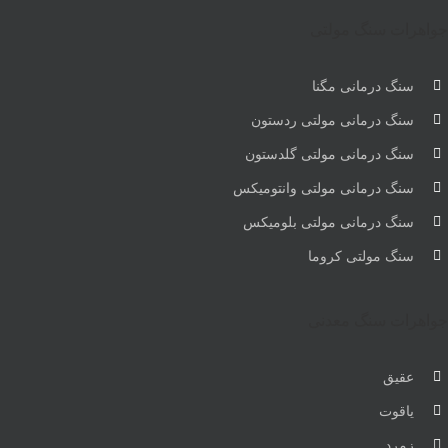
جواهرات سنگ مولتی
سنگ درمانی مگنا
سنگ درمانی مولتی ردستون
سنگ درمانی مولتی گلدستون
سنگ درمانی مولتی وانتومیکس
سنگ درمانی مولتی بلومیکس
سنگ مولتی کروما
جواهرات سنگ معدنی
عقیق
یاقوت
زمرد