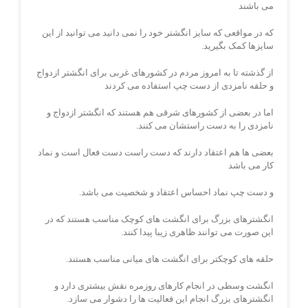
می باشند
که در مواقعی که سایز انگشتر خود را نمی دانید می توانید از این
سایزها کمک بگیرید.
از گذشته تا به امروز مردم در کشورهای غربی برای انگشتر ازدواج
و حلقه نامزدی از دست چپ استفاده می کردند
اما در بعضی از کشورهای شرقی هم هستند که انگشتر ازدواج و
نامزدی را به دست راستشان می کنند.
بعضی ها هم اعتقاد دارند که دست راست دست فعال است و نماد
کار می باشد
و دست چپ نماد احساس اعتقاد و شخصیت می باشد.
انگشترهای بزرگ برای انگشت های کوچک مناسب هستند که در
این صورت می توانند ظاهری زیبا پیدا کنند.
حلقه های کوچکتر برای انگشت های میانی مناسب هستند.
انگشت وسطی در انجام کارهای روزمره نقش بیشتری دارد و
انگشترهای بزرگ انجام این فعالیت ها را دشوار می سازد.