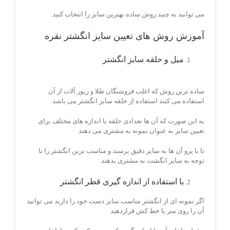
می توانید به چنید روش ساده بهترین سایز را انتخاب کنید.
آموزش روش های تعیین سایز انگشتر نقره
میل و حلقه سایز انگشتر
راهنمای تعیین سایز
انگشتر مردانه و زنانه
ساده ترین روش که اغلب فروشنگان طلا و زیور آلات از آن
استفاده می کنند استفاده از حلقه سایز انگشتر می باشد.
به این صورت که آن ها تعدادی حلقه با اندازه های مختلف برای
تعیین سایز به عنوان نمونه به مشتری می دهند
تا با پرو آن ها به سایز دقیق برسند و مناسب ترین انگشتر را با
توجه به سایز انگشت به مشتری بدهند.
با استفاده از اندازه گیری قطر انگشتر
اگر نمونه ای از انگشتر مناسب سایز دست خود را دارید می توانید
آن را روی متر یا خط کش قراردهید