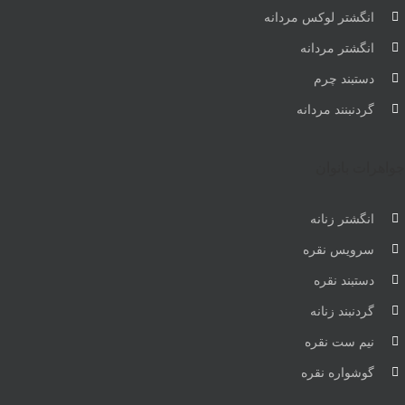
انگشتر لوکس مردانه
انگشتر مردانه
دستبند چرم
گردنبنند مردانه
جواهرات بانوان
انگشتر زنانه
سرویس نقره
دستبند نقره
گردنبند زنانه
نیم ست نقره
گوشواره نقره