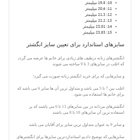
10: 19.8 میلیمتر
11: 20.6 میلیمتر
12: 21.3 میلیمتر
13: 22.2 میلیمتر
14: 23.01 میلیمتر
15: 23.83 میلیمتر
سایزهای استاندارد برای تعیین سایز انگشتر
انگشترهای زنانه درطیف های زیادی برای خانم ها عرضه می گردد
که اغلب در سایزهای 3 تا 9 ساخته می شوند
و سایزهایی که برای خرید انگشتر زنانه صورت می گیرد؛
اغلب بین 7 تا 5 می باشد و متداول ترین آن ها سایز 6 می باشد که
برای خانم ها استفاده می شود.
انگشترهای مردانه در بین سایزهای 13 تا 6 می باشند که پر
استفاده ترین آن سایزهای 10 تا 8 می باشند
و سایر 9 به عنوان متداول ترین سایز برای آقایان می باشد.
سایزهایی که توضیح دادیم استانداردترین سایزها برای انگشترهای