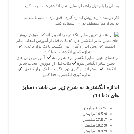
بعد آن را با جدول راهنمای سایز بندی انگشتر ها مقایسه کنید.
اگر دوست دارید روش اندازه گیری دقیق تری داشته باشید می
توانید از متر منعطف نواری استفاده کنید.
راهنمای تعیین سایز انگشتر مردانه و زنانه
آموزش روش های
تعیین سایز انگشتر نقره
نکات قبل از آموزش انتخاب سایز
انگشتر
روش اندازه گیری دور انگشت با یک نوار کاغذی
اندازه گیری انگشتر با خط کش
اندازه انگشترها به شرح زیر می باشد: (سایز
های 5 تا 13)
5: 15.7 میلیمتر
6: 16.5 میلیمتر
7: 17.3 میلیمتر
8: 18.2 میلیمتر
9: 18.9 میلیمتر