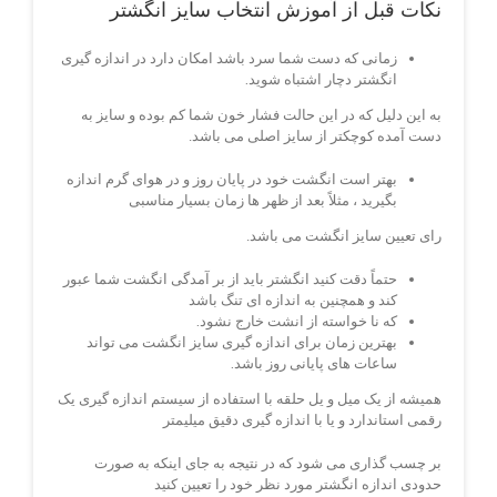
نکات قبل از آموزش انتخاب سایز انگشتر
زمانی که دست شما سرد باشد امکان دارد در اندازه گیری
انگشتر دچار اشتباه شوید.
به این دلیل که در این حالت فشار خون شما کم بوده و سایز به
دست آمده کوچکتر از سایز اصلی می باشد.
بهتر است انگشت خود در پایان روز و در هوای گرم اندازه
بگیرید ، مثلاً بعد از ظهر ها زمان بسیار مناسبی
رای تعیین سایز انگشت می باشد.
حتماً دقت کنید انگشتر باید از بر آمدگی انگشت شما عبور
کند و همچنین به اندازه ای تنگ باشد
که نا خواسته از انشت خارج نشود.
بهترین زمان برای اندازه گیری سایز انگشت می تواند
ساعات های پایانی روز باشد.
همیشه از یک میل و یل حلقه با استفاده از سیستم اندازه گیری یک
رقمی استاندارد و یا با اندازه گیری دقیق میلیمتر
بر چسب گذاری می شود که در نتیجه به جای اینکه به صورت
حدودی اندازه انگشتر مورد نظر خود را تعیین کنید