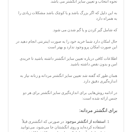
نحوه انتخاب و تعیین سایز انگشتر می باشد.
به این دلیل که اگر بزرگ باشد و یا کوچک باشد مشکلات زیادی را
به همراه دارد
که شامل گیر کردن و یا گم شدن می شود.
حال امکان دارد شما خرید خود را به صورت اینترنتی انجام دهید در
این صورت امکان پرو وجود ندارد و بهتر است
اطلاعات کافی درباره تعیین سایز انگشتر داشته باشید تا خریدی
امن و بدون نقص داشته باشید.
همان طور که گفته شد تعیین سایز انگشتر مردانه و زنانه نیاز به
اندازه‌گیری دقیق دارد.
در ادامه روش‌هایی برای اندازه‌گیری سایز انگشتر برای هر دو
جنس ارائه شده است:
برای انگشتر مردانه:
استفاده از انگشتر موجود
: در صورتی که انگشتری قبلاً
استفاده کرده‌اید و روی انگشتتان جا می‌شود، می‌توانید