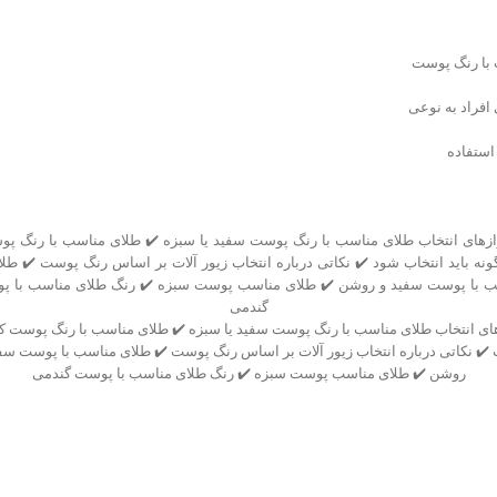
 با رنگ پوست
افراد به نوعی
استفاده
ای انتخاب طلای مناسب با رنگ پوست سفید یا سبزه ✔️ طلای مناسب با رنگ پوست ک
✔️ نکاتی درباره انتخاب زیور آلات بر اساس رنگ پوست ✔️ طلای مناسب با پوست سفی
روشن ✔️ طلای مناسب پوست سبزه ✔️ رنگ طلای مناسب با پوست گندمی