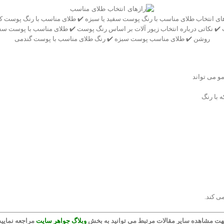
ای انتخاب طلای مناسب با رنگ پوست سفید یا سبزه ✔️ طلای مناسب با رنگ پوست ک
✔️ نکاتی درباره انتخاب زیور آلات بر اساس رنگ پوست ✔️ طلای مناسب با پوست سفی
روشن ✔️ طلای مناسب پوست سبزه ✔️ رنگ طلای مناسب با پوست گندمی
و می تواند
ه با رنگ
می کند.
ت مشاهده سایر مقالات مرتبط می توانید به بخش
وبلاگ جواهر سایت
مراجعه نمایید