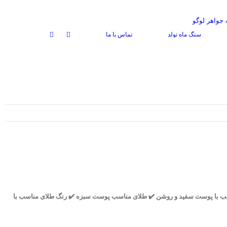
سنگ ماه تولد
تماس با ما
اسب با پوست سفید و روشن ✔️ طلای مناسب پوست سبزه ✔️ رنگ طلای مناسب با