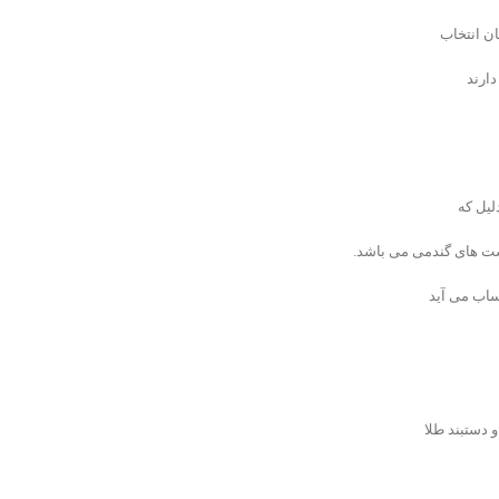
ان انتخاب
دارند
لیل که
وست های گندمی می باشد.
ساب می آید
 دستبند طلا