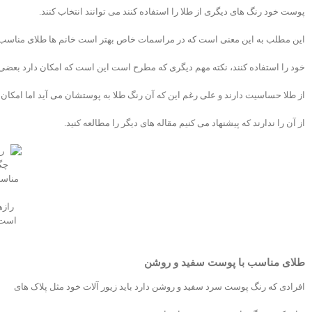
پوست خود رنگ های دیگری از طلا را استفاده کنند می توانند انتخاب کنند.
این مطلب به این معنی است که در مراسمات خاص بهتر است خانم ها طلای مناسب
خود را استفاده کنند، نکته مهم دیگری که مطرح است این است که امکان دارد بعضی 
از طلا حساسیت دارند و علی رغم این که آن رنگ طلا به پوستشان می آید اما امکان 
از آن را ندارند که پیشنهاد می کنیم مقاله های دیگر را مطالعه کنید.
رازه
است 
طلای مناسب با پوست سفید و روشن
افرادی که رنگ پوست سرد سفید و روشن دارد باید زیور آلات خود مثل پلاک های