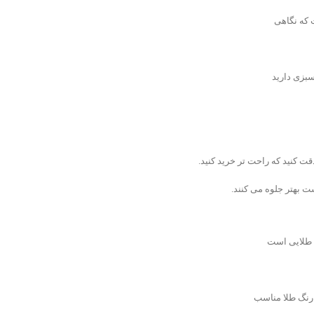
 که نگاهی
بزی دارید
 کنید که راحت تر خرید کنید.
ست بهتر جلوه می کنند.
گ طلایی است
ز رنگ طلا مناسب