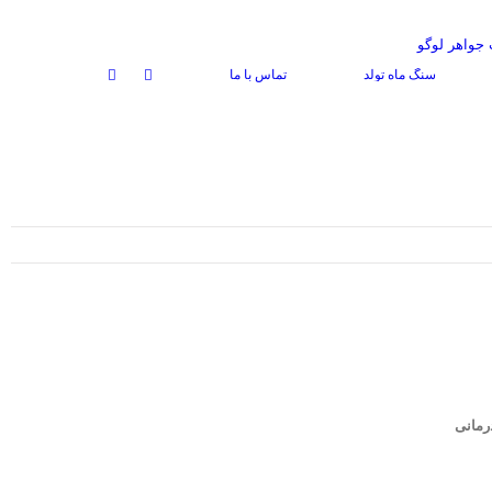
سنگ ماه تولد
تماس با ما
رمانی