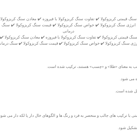
نگ قیمتی کریزوکولا ✔️ تفاوت سنگ کریزوکولا با فیروزه ✔️ معادن سنگ کریزوکولا ✔️
رژی سنگ کریزوکولا ✔️ خواص سنگ کریزوکولا ✔️ قیمت سنگ کریزوکولا ✔️ سنگ درمان
ه می شود.
دیل شده است.
با ترکیب های جالب و منحصر به فرد و رنگ ها و الگوهای خال دار یا لکه دار می شود
تشکیل شود.