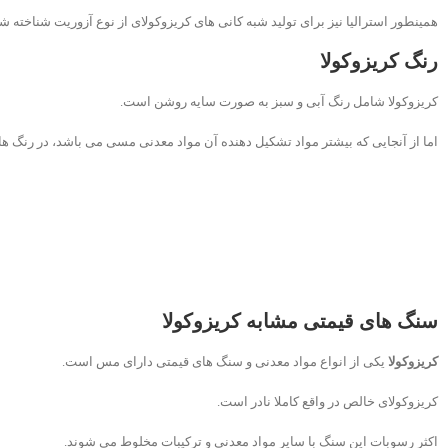
همینطور استرالیا نیز برای تولید شبه کانی های کریزوکولای از نوع آزوریت شناخته 
رنگ کریزوکولا
کریزوکولا شامل رنگ آبی و سبز به صورت سایه روشن است.
اما از آنجایی که بیشتر مواد تشکیل دهنده آن مواد معدنی مسی می باشد، در رنگ ها
سنگ های قیمتی مشابه کریزوکولا
کریزوکولا
یکی از انواع مواد معدنی و سنگ های قیمتی دارای مس است.
کریزوکولای خالص در واقع کاملا نادر است.
اکثر رسوبات این سنگ با سایر مواد معدنی و ترکیبات مخلوط می شوند.