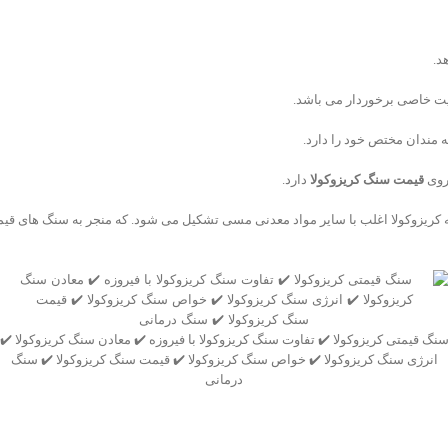
د.
یت خاصی برخوردار می باشد.
 مندان مختص خود را دارد.
 روی
قیمت سنگ کریزوکولا
دارد.
یم که کریزوکولا اغلب با سایر مواد معدنی مسی تشکیل می شود. که منجر به سنگ های قیم
نگ قیمتی کریزوکولا ✔️ تفاوت سنگ کریزوکولا با فیروزه ✔️ معادن سنگ کریزوکولا ✔️
انرژی سنگ کریزوکولا ✔️ خواص سنگ کریزوکولا ✔️ قیمت سنگ کریزوکولا ✔️ سنگ
درمانی