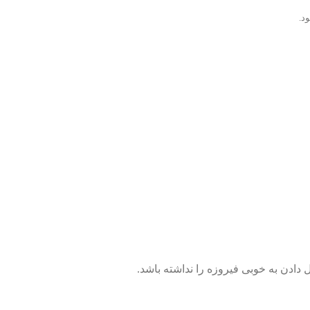
د.
دادن به خوبی فیروزه را نداشته باشد.