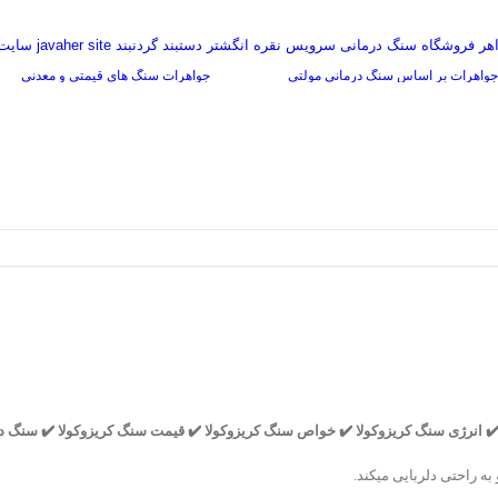
گفتگوی سنگ درمانی
جواهرات بر اساس سنگ درمانی مولتی
جواهرات سنگ های قیمتی و معدنی
 ✔️ انرژی سنگ کریزوکولا ✔️ خواص سنگ کریزوکولا ✔️ قیمت سنگ کریزوکولا ✔️ سنگ د
 راحتی دلربایی میکند.