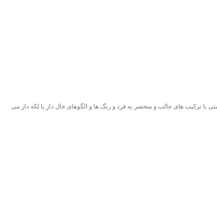
تی با ترکیب های جالب و منحصر به فرد و رنگ ها و الگوهای خال دار یا لکه دار می