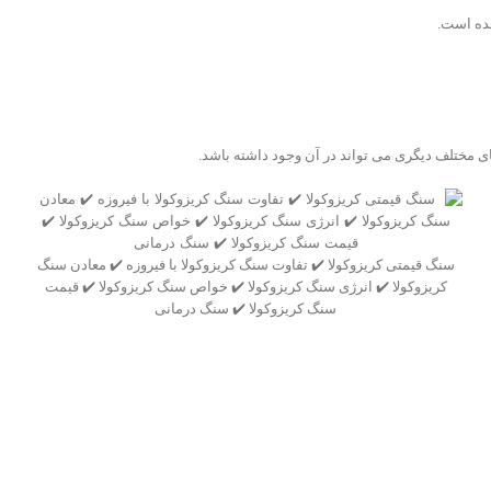
شده است.
ی مختلف دیگری می تواند در آن وجود داشته باشد.
سنگ قیمتی کریزوکولا ✔️ تفاوت سنگ کریزوکولا با فیروزه ✔️ معادن سنگ
کریزوکولا ✔️ انرژی سنگ کریزوکولا ✔️ خواص سنگ کریزوکولا ✔️ قیمت
سنگ کریزوکولا ✔️ سنگ درمانی