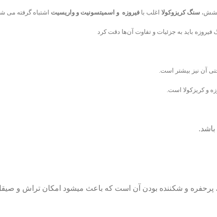
درخشش،
سنگ کریزوکولا
اغلب با
فیروزه
و اسمیتسونیت و واریسیت
اشتباه گرفته می شو
وزه باید به جزئیات و تفاوت آن‌ها دقت کرد
ی آن نیز بیشتر است.
ه و کریزکولا است.
باشد.
 ، پرحفره و شکننده بودن آن است که باعث میشود امکان تراش و صیقل 